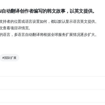
AI自动翻译
创作者编写的韩文故事，以英文提供。
支持者的位置或语言设置如何，都以默认显示语言英文提供。
文查看项目详情页。
的语言，多语言自动翻译将根据全球服务扩展情况逐步扩大。
#国际扩展