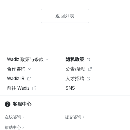
返回列表
Wadiz 政策与条款
隐私政策
合作咨询
公告/活动
Wadiz IR
人才招聘
前往 Wadiz
SNS
客服中心
在线咨询
提交咨询
帮助中心