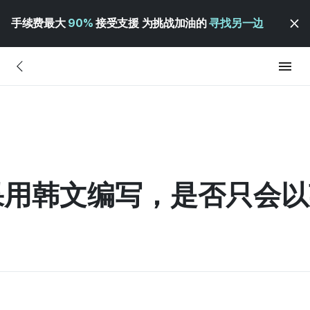
手续费最大
90%
接受支援 为挑战加油的
寻找另一边
果用韩文编写，是否只会以