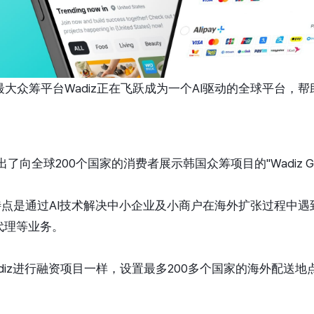
国最大众筹平台Wadiz正在飞跃成为一个AI驱动的全球平台，
出了向全球200个国家的消费者展示韩国众筹项目的"Wadiz Gl
l服务的特点是通过AI技术解决中小企业及小商户在海外扩张过程
代理等业务。
diz进行融资项目一样，设置最多200多个国家的海外配送