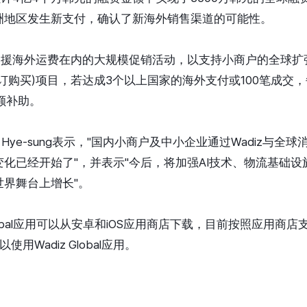
洲地区发生新支付，确认了新海外销售渠道的可能性。
括支援海外运费在内的大规模促销活动，以支持小商户的全球扩
订购买)项目，若达成3个以上国家的海外支付或100笔成交
额补助。
in Hye-sung表示，"国内小商户及中小企业通过Wadiz与
化已经开始了"，并表示"今后，将加强AI技术、物流基础
界舞台上增长"。
Global应用可以从安卓和iOS应用商店下载，目前按照应用商
用Wadiz Global应用。