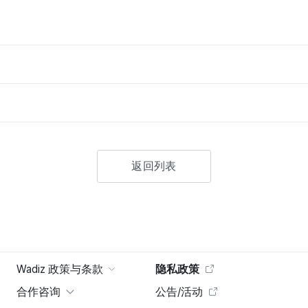
返回列表
Wadiz 政策与条款
隐私政策
合作咨询
公告/活动