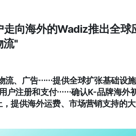
走向海外的Wadiz推出全球
物流"
译到物流、广告……提供全球扩张基础设施
家的用户注册和支付……确认K-品牌海外
1日止，提供海外运费、市场营销支持的