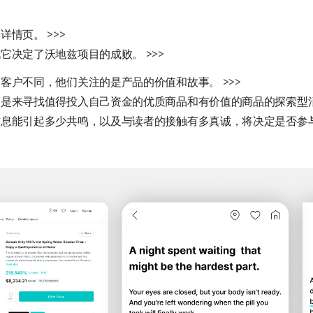
品详情页。
>>>
说它决定了沃地兹项目的成败。
>>>
商客户不同，他们关注的是产品的价值和故事。
>>>
而是来寻找值得投入自己资金的优质商品和有价值的商品的探索型
信息能引起多少共鸣，以及与读者的接触有多真诚，将决定是否参