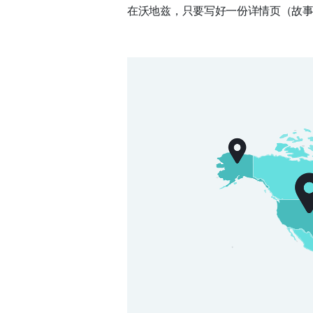
在沃地兹，只要写好一份详情页（故