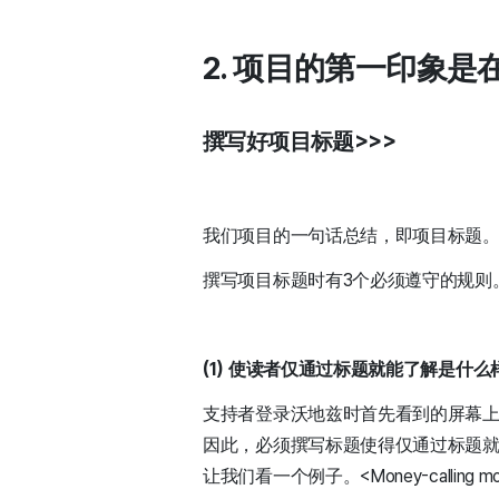
2. 项目的第一印象是
撰写好项目标题
>>>
我们项目的一句话总结，即项目标题
撰写项目标题时有3个必须遵守的规则
(1) 使读者仅通过标题就能了解是什么
支持者登录沃地兹时首先看到的屏幕
因此，必须撰写标题使得仅通过标题
让我们看一个例子。<Money-calli