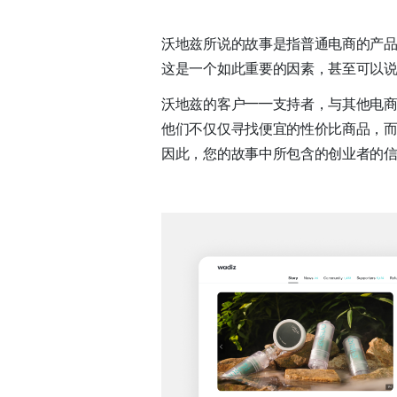
沃地兹所说的故事是指普通电商的产
这是一个如此重要的因素，甚至可以
沃地兹的客户——支持者，与其他电
他们不仅仅寻找便宜的性价比商品，
因此，您的故事中所包含的创业者的