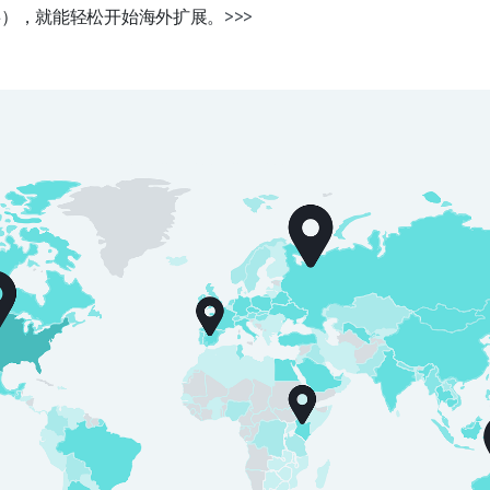
事），就能轻松开始海外扩展。
>>>