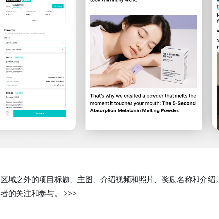
页区域之外的项目标题、主图、介绍视频和照片、奖励名称和介绍
持者的关注和参与。
>>>