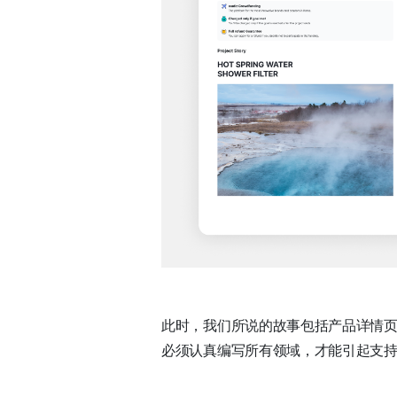
此时，我们所说的故事包括产品详情
必须认真编写所有领域，才能引起支