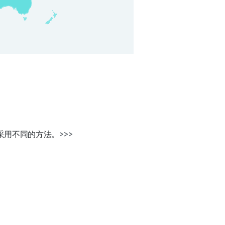
采用不同的方法。
>>>