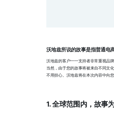
沃地兹所说的故事是指普通电商
沃地兹的客户——支持者非常重视品
当然，由于您的故事将被来自不同文
不用担心。沃地兹将在本次内容中向
1. 全球范围内，故事