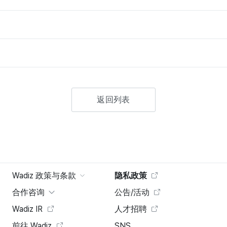
返回列表
Wadiz 政策与条款
隐私政策
合作咨询
公告/活动
Wadiz IR
人才招聘
前往 Wadiz
SNS