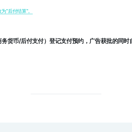
改为"后付结算"。
商务货币/后付支付）登记支付预约，广告获批的同时