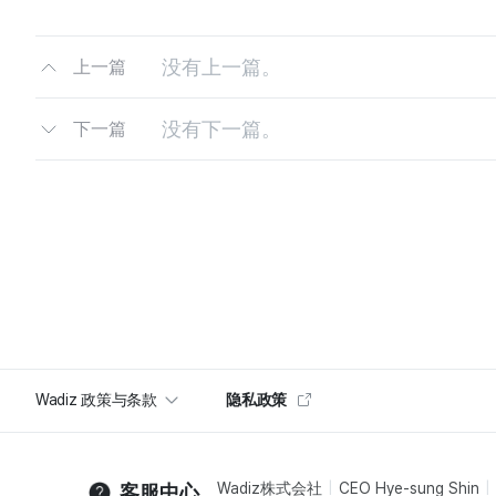
没有上一篇。
上一篇
没有下一篇。
下一篇
Wadiz 政策与条款
隐私政策
Wadiz株式会社
CEO Hye-sung Shin
客服中心