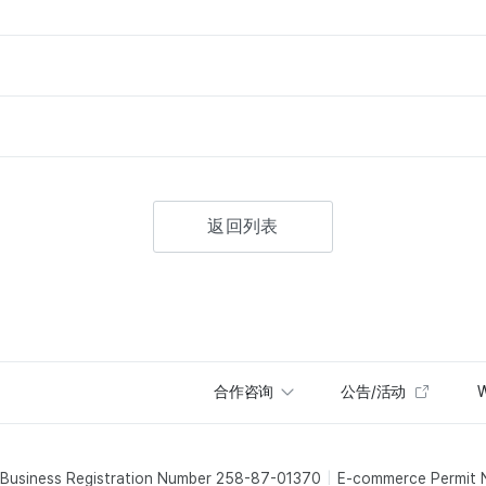
返回列表
合作咨询
公告/活动
W
Business Registration Number 258-87-01370
E-commerce Permit