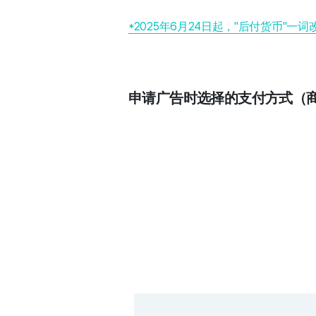
*2025年6月24日起，"后付货币"一词
申请广告时选择的支付方式（