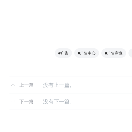
#广告
#广告中心
#广告审查
没有上一篇。
上一篇
没有下一篇。
下一篇