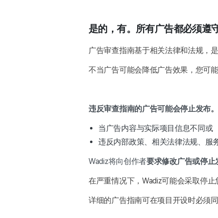
是的，有。所有广告都必须遵守
广告审查指南基于相关法律和法规，是所
不当广告可能会降低广告效果，您可
违反审查指南的广告可能会停止发布
当广告内容与实际项目信息不同或
违反内部政策、相关法律法规、服
Wadiz将向创作者
要求修改广告或停止
在严重情况下，Wadiz可能会采取停止
详细的广告指南可在项目开设时必须