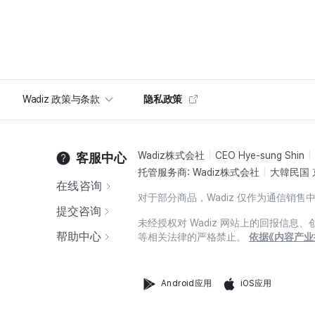
Wadiz 政策与条款
隐私政策
Wadiz株式会社
CEO Hye-sung Shin
客服中心
托管服务商: Wadiz株式会社
大韓民国 
在线咨询
对于部分商品，Wadiz 仅作为通信
提交咨询
未经授权对 Wadiz 网站上的回报信
帮助中心
等相关法律的严格禁止。
依据《内容产业
Android应用
iOS应用