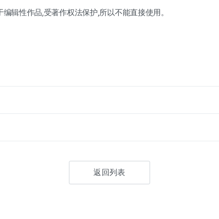
属于编辑性作品,受著作权法保护,所以不能直接使用。
返回列表