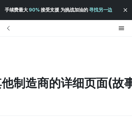
手续费最大
90%
接受支援 为挑战加油的
寻找另一边
他制造商的详细页面(故事