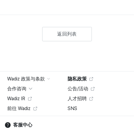
返回列表
Wadiz 政策与条款
隐私政策
合作咨询
公告/活动
Wadiz IR
人才招聘
前往 Wadiz
SNS
客服中心