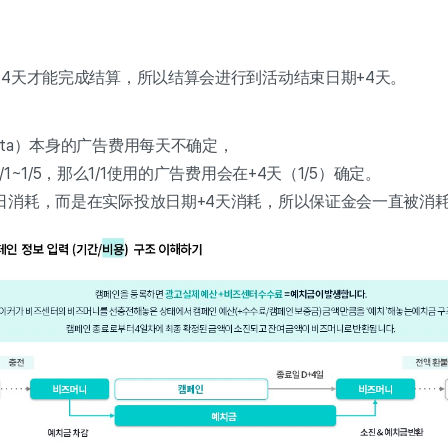
+4天才能完成结算，所以结算会进行到活动结束日期+4天。
ta）本身的广告费用每天不确定，
1~1/5，那么1/1使用的广告费用会在+4天（1/5）确定。
日消耗，而是在实际投放日期+4天消耗，所以保证金会一直被消耗