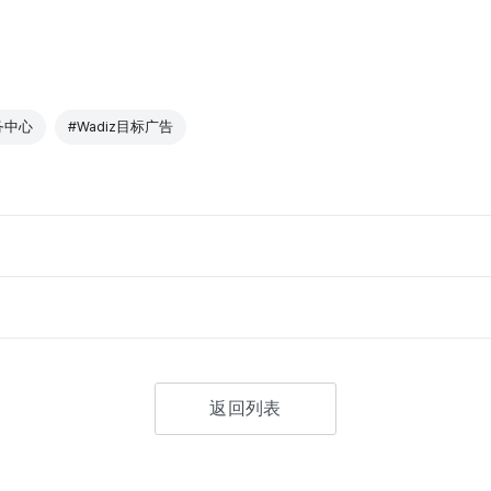
务中心
#Wadiz目标广告
返回列表