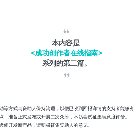
本内容是
<成功创作者在线指南>
系列的第二篇。
动等方式与资助人保持沟通，以便已收到回报详情的支持者能够
点，准备正式发布或开展二次众筹，不妨尝试征集满意度评价。
级或开发新产品，请积极征集资助人的意见。