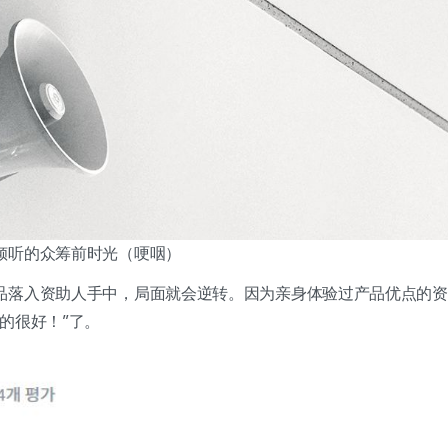
倾听的众筹前时光（哽咽）
品落入资助人手中，局面就会逆转。因为亲身体验过产品优点的资
的很好！”了。