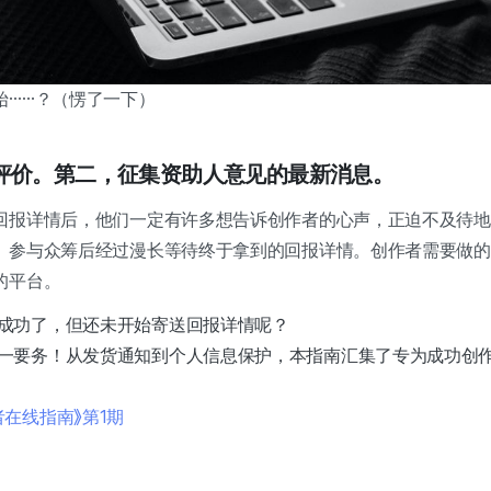
始……？（愣了一下）
评价。第二，征集资助人意见的最新消息。
回报详情后，他们一定有许多想告诉创作者的心声，正迫不及待地
、参与众筹后经过漫长等待终于拿到的回报详情。创作者需要做的
的平台。
成功了，但还未开始寄送回报详情呢？
一要务！从发货通知到个人信息保护，本指南汇集了专为成功创
在线指南》第1期