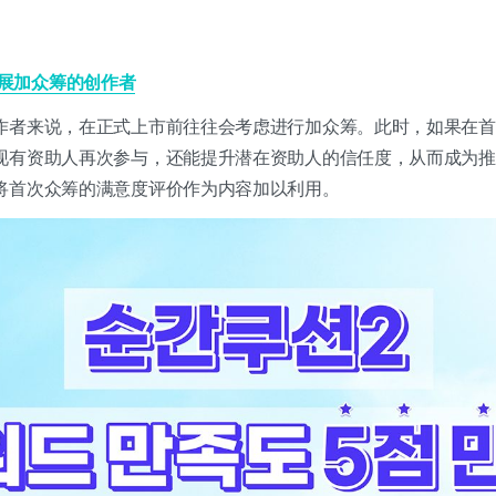
展加众筹的创作者
作者来说，在正式上市前往往会考虑进行加众筹。此时，如果在首
现有资助人再次参与，还能提升潜在资助人的信任度，从而成为推
将首次众筹的满意度评价作为内容加以利用。