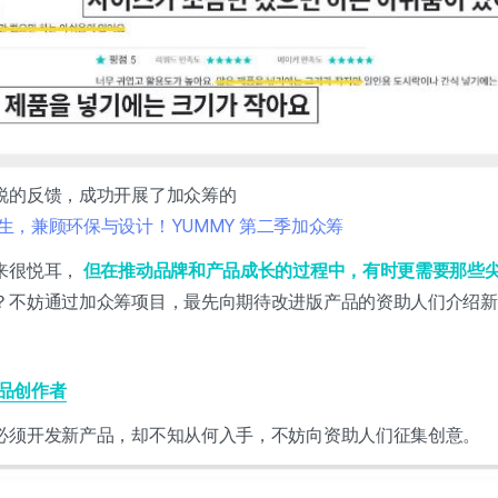
锐的反馈，成功开展了加众筹的
重生，兼顾环保与设计！YUMMY 第二季加众筹
来很悦耳，
但在推动品牌和产品成长的过程中，有时更需要那些
？不妨通过加众筹项目，最先向期待改进版产品的资助人们介绍新
品创作者
必须开发新产品，却不知从何入手，
不妨向资助人们征集创意。