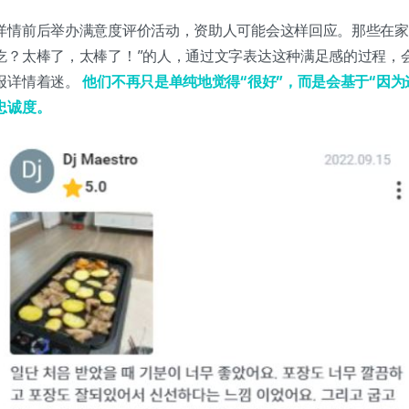
详情前后举办满意度评价活动，资助人可能会这样回应。那些在家
吃？太棒了，太棒了！”的人，通过文字表达这种满足感的过程，
报详情着迷。
他们不再只是单纯地觉得“很好”，而是会基于“因为
忠诚度。