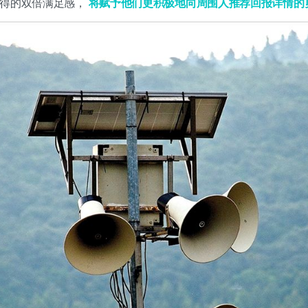
获得的双倍满足感，
将赋予他们更积极地向周围人推荐回报详情的