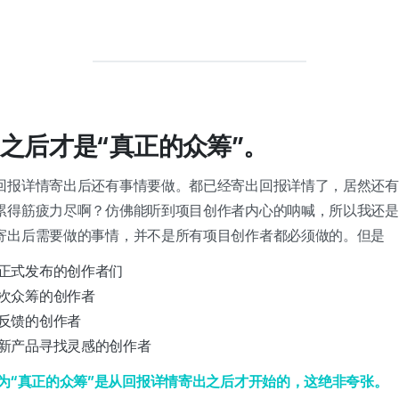
之后才是“真正的众筹”。
回报详情寄出后还有事情要做。都已经寄出回报详情了，居然还有
累得筋疲力尽啊？仿佛能听到项目创作者内心的呐喊，所以我还是
寄出后需要做的事情，并不是所有项目创作者都必须做的。但是
正式发布的创作者们
次众筹的创作者
反馈的创作者
新产品寻找灵感的创作者
为“真正的众筹”是从回报详情寄出之后才开始的，这绝非夸张。