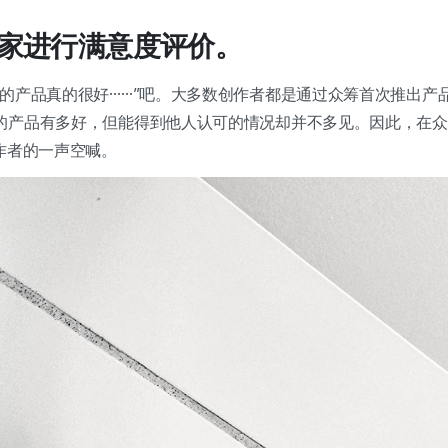
请大家进行满意度评价。
们的产品真的很好……”吧。大多数创作者都是通过众筹首次推出产
的产品有多好，但能得到他人认可的情况却并不多见。因此，在众
作者的一声空喊。