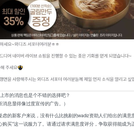
正式上市的消息也是个不错的选择吧？
新消息显得像过度宣传的广告。）
虑的新客户来说，没有什么比挑剔的wadiz资助人们给出的满意
心购买”这一说服力了。请通过请求满意度评分，争取获得能成为正