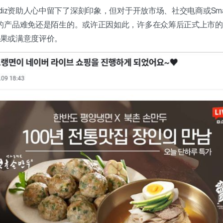
iz资助人心中留下了深刻印象，但对于开放市场、社交电商或Smart
的产品难免还是陌生的。或许正因如此，许多在众筹后正式上市的
的结果或满意度评价。