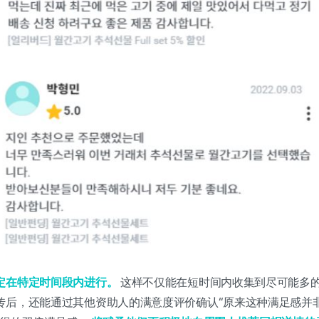
定在特定时间段内进行。
这样不仅能在短时间内收集到尽可能多
传后，还能通过其他资助人的满意度评价确认“原来这种满足感并非