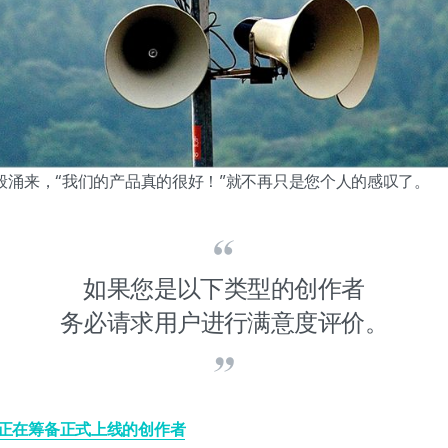
般涌来，“我们的产品真的很好！”就不再只是您个人的感叹了。
如果您是以下类型的创作者
务必请求用户进行满意度评价。
正在筹备正式上线的创作者