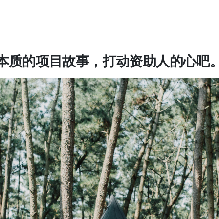
本质的项目故事，打动资助人的心吧