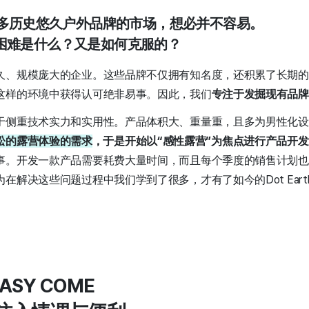
众多历史悠久户外品牌的市场，想必并不容易。
困难是什么？又是如何克服的？
久、规模庞大的企业。这些品牌不仅拥有知名度，还积累了长期的
这样的环境中获得认可绝非易事。因此，我们
专注于发掘现有品牌
于侧重技术实力和实用性。产品体积大、重量重，且多为男性化设
松的露营体验的需求
，于是开始以“感性露营”为焦点进行产品开
事。开发一款产品需要耗费大量时间，而且每个季度的销售计划也
在解决这些问题过程中我们学到了很多，才有了如今的Dot Eart
EASY COME