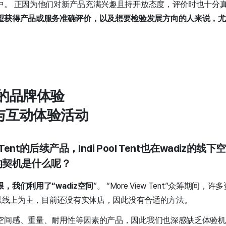
中。 正因为他们对新产品充满兴趣且持开放态度，评价时也十分
望获得产品或服务准确评价，以及想要检验发展方向的人来说，
的品牌体验
区与互动体验活动
ew Tent的后续产品，Indi Pool Tent也在wadiz
”的契机是什么呢？
，我们利用了“wadiz空间
”。
“More View Tent”众筹期间
是以线上为主，目前还没有实体店，因此没有合适的方法。
空间感、重量、耐用性等因素的产品，因此我们也深感缺乏体验机