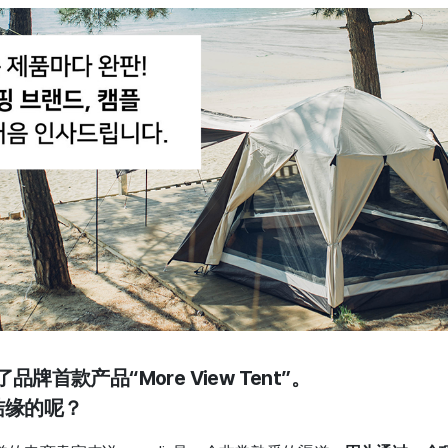
品牌首款产品“More View Tent”。
z结缘的呢？