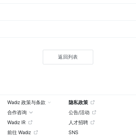
返回列表
Wadiz 政策与条款
隐私政策
合作咨询
公告/活动
Wadiz IR
人才招聘
前往 Wadiz
SNS