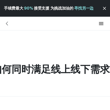
手续费最大
90%
接受支援 为挑战加油的
寻找另一边
牌如何同时满足线上线下需求