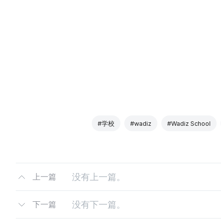
#学校
#wadiz
#Wadiz School
没有上一篇。
上一篇
没有下一篇。
下一篇