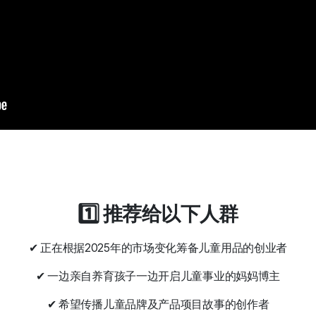
1️⃣ 推荐给以下人群
✔ 正在根据2025年的市场变化筹备儿童用品的创业者
✔ 一边亲自养育孩子一边开启儿童事业的妈妈博主
✔ 希望传播儿童品牌及产品项目故事的创作者