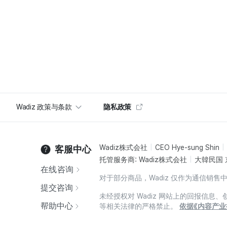
Wadiz 政策与条款
隐私政策
Wadiz株式会社
CEO Hye-sung Shin
客服中心
托管服务商: Wadiz株式会社
大韓民国 
在线咨询
对于部分商品，Wadiz 仅作为通信
提交咨询
未经授权对 Wadiz 网站上的回报信
帮助中心
等相关法律的严格禁止。
依据《内容产业