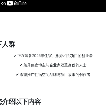
以下人群
✔ 正在筹备2025年住宿、旅游相关项目的创业者
✔ 兼具住宿博主与企业家双重身份的人士
✔ 希望推广住宿空间品牌与项目故事的创作者
为您介绍以下内容