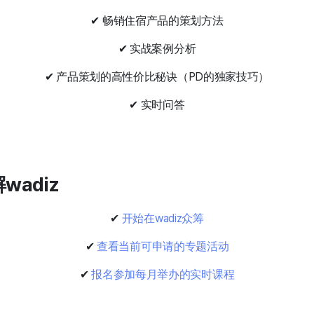
✔ 畅销住宿产品的策划方法
✔ 实战案例分析
✔ 产品策划的高性价比秘诀（PD的独家技巧）
✔ 实时问答
wadiz
✔
开始在wadiz众筹
✔
查看当前可申请的专题活动
✔
报名参加每月举办的实时课程