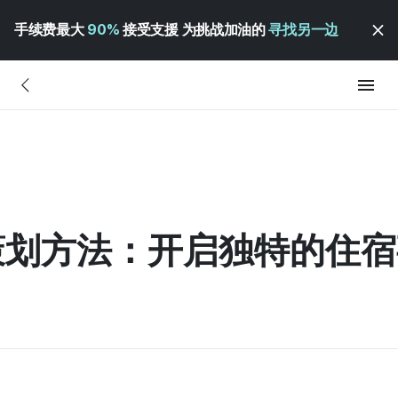
手续费最大
90%
接受支援 为挑战加油的
寻找另一边
策划方法：开启独特的住宿