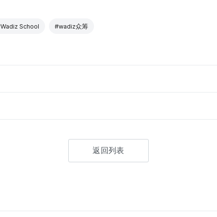
Wadiz School
#wadiz众筹
返回列表