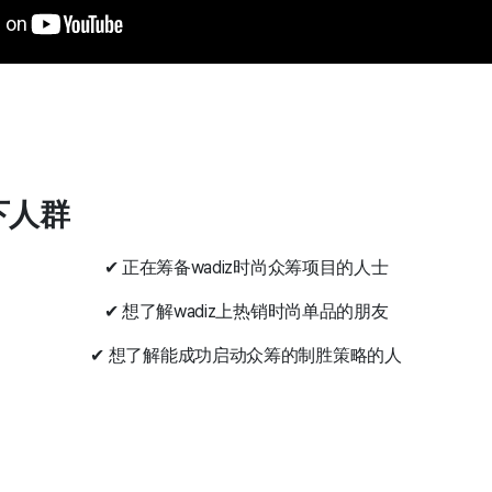
以下人群
✔ 正在筹备wadiz时尚众筹项目的人士
✔ 想了解wadiz上热销时尚单品的朋友
✔ 想了解能成功启动众筹的制胜策略的人