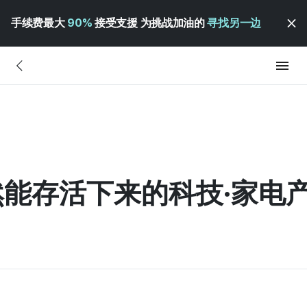
手续费最大
90%
接受支援 为挑战加油的
寻找另一边
能存活下来的科技·家电