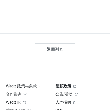
返回列表
Wadiz 政策与条款
隐私政策
合作咨询
公告/活动
Wadiz IR
人才招聘