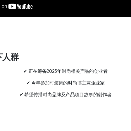
以下人群
✔ 正在筹备2025年时尚相关产品的创业者
✔ 今年参加时装周的时尚博主兼企业家
✔ 希望传播时尚品牌及产品项目故事的创作者