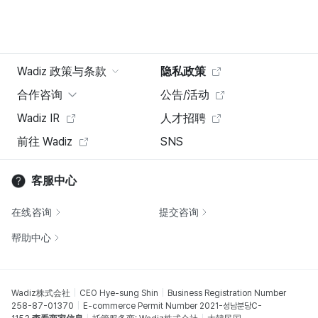
Wadiz 政策与条款
隐私政策
合作咨询
公告/活动
Wadiz IR
人才招聘
前往 Wadiz
SNS
客服中心
在线咨询
提交咨询
帮助中心
Wadiz株式会社
CEO Hye-sung Shin
Business Registration Number
258-87-01370
E-commerce Permit Number 2021-성남분당C-