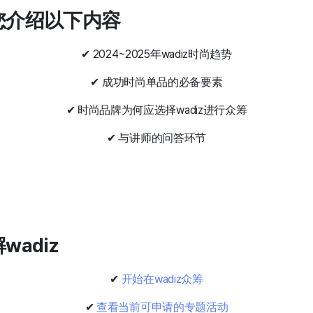
为您介绍以下内容
✔ 2024~2025年wadiz时尚趋势
✔ 成功时尚单品的必备要素
✔ 时尚品牌为何应选择wadiz进行众筹
✔ 与讲师的问答环节
wadiz
✔
开始在wadiz众筹
✔
查看当前可申请的专题活动