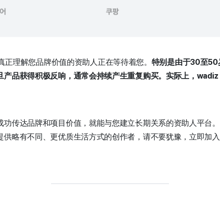
有许多能真正理解您品牌价值的资助人正在等待着您。
特别是由于30至5
产品获得积极反响，通常会持续产生重复购买。实际上，wadiz S
成功传达品牌和项目价值，就能与您建立长期关系的资助人平台。
供略有不同、更优质生活方式的创作者，请不要犹豫，立即加入wa