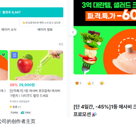
有限公司的创作者主页