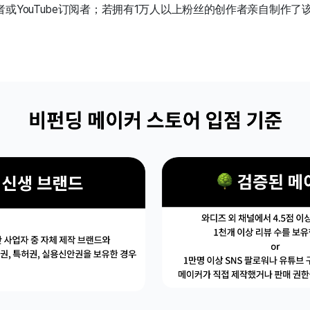
或YouTube订阅者；若拥有1万人以上粉丝的创作者亲自制作