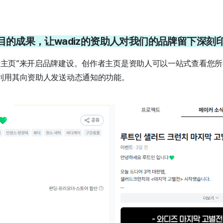
项目的成果，让wadiz的资助人对我们的品牌留下深刻
作者主页”来开启品牌建设。创作者主页是资助人可以一站式查看您
利用其向资助人发送动态通知的功能。