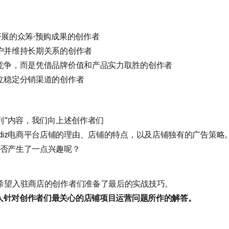
z上开展的众筹·预购成果的创作者
户并维持长期关系的创作者
竞争，而是凭借品牌价值和产品实力取胜的创作者
立稳定分销渠道的创作者
列”内容，我们向上述创作者们
diz电商平台店铺的理由、店铺的特点，以及店铺独有的广告策略
铺是否产生了一点兴趣呢？
希望入驻商店的创作者们准备了最后的实战技巧。
责人针对创作者们最关心的店铺项目运营问题所作的解答。