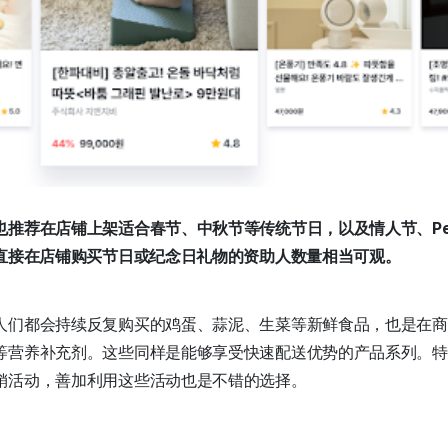
推荐在店铺上架适合春节、中秋节等传统节日，以及情人节、Pep
，直接在店铺购买节日或纪念日礼物的资助人数量相当可观。
人们都会持续反复购买的鸡蛋、蒜泥、生菜等新鲜食品，也是在商
等营养补充剂。这些同样是能够享受快速配送优势的产品系列。特
销活动，善加利用这些活动也是不错的选择。