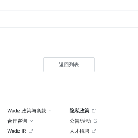
返回列表
Wadiz 政策与条款
隐私政策
合作咨询
公告/活动
Wadiz IR
人才招聘