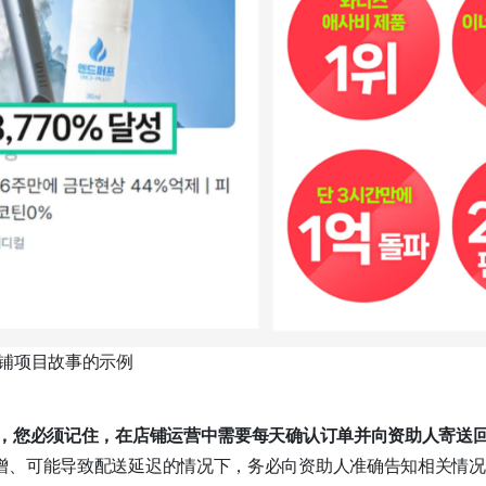
店铺项目故事的示例
同，您必须记住，在店铺运营中需要每天确认订单并向资助人寄送
增、可能导致配送延迟的情况下，务必向资助人准确告知相关情况