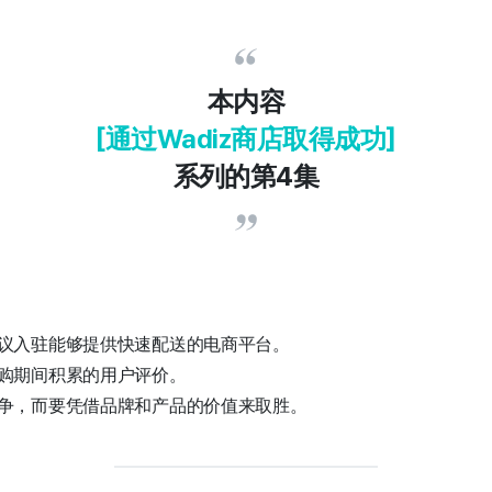
本内容
[通过Wadiz商店取得成功]
系列的第4集
议入驻能够提供快速配送的电商平台。
购期间积累的用户评价。
争，而要凭借品牌和产品的价值来取胜。