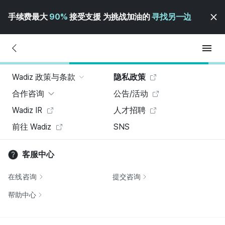
手续费最大
90%
接受支援 为挑战加油的
寻找另一边
Wadiz 政策与条款
隐私政策
合作咨询
公告/活动
Wadiz IR
人才招聘
前往 Wadiz
SNS
客服中心
在线咨询
提交咨询
帮助中心