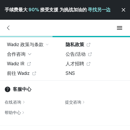
手续费最大
90%
接受支援 为挑战加油的
寻找另一边
Wadiz 政策与条款
隐私政策
合作咨询
公告/活动
Wadiz IR
人才招聘
前往 Wadiz
SNS
客服中心
在线咨询
提交咨询
帮助中心