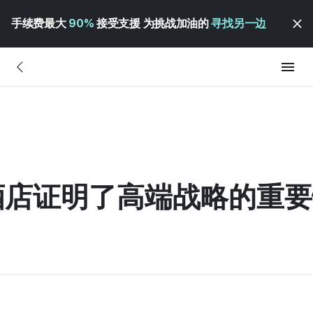
手续费最大
90%
接受支援 为挑战加油的
寻找另一边
萄酒店证明了高端战略的重