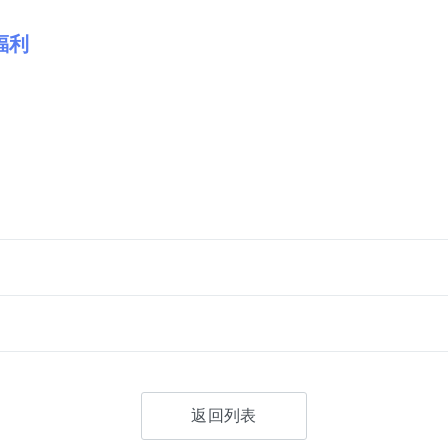
福利
返回列表