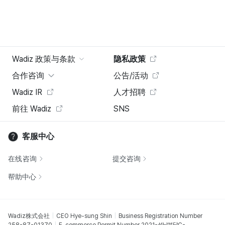
Wadiz 政策与条款
隐私政策
合作咨询
公告/活动
Wadiz IR
人才招聘
前往 Wadiz
SNS
客服中心
在线咨询
提交咨询
帮助中心
Wadiz株式会社
CEO Hye-sung Shin
Business Registration Number
258-87-01370
E-commerce Permit Number 2021-성남분당C-