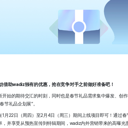
不妨借助wadiz独有的优惠，抢在竞争对手之前做好准备吧！
新开始的期待交汇的时刻，同时也是春节礼品需求集中爆发、创作
春节礼品企划展”。
在1月22日（周四）至2月4日（周三）期间上线项目即可！通过
，并享受从预热宣传到特辑期间，wadiz内外营销带来的高曝光