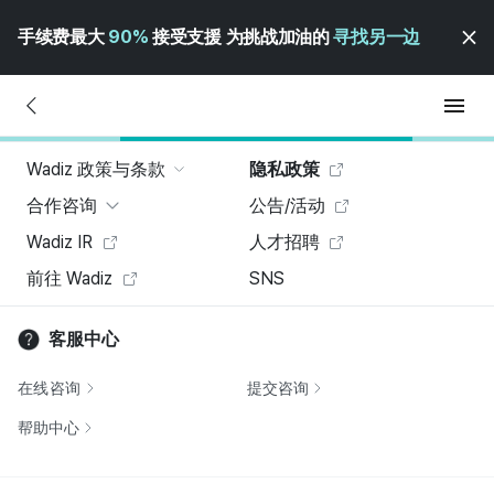
手续费最大
90%
接受支援 为挑战加油的
寻找另一边
Wadiz 政策与条款
隐私政策
合作咨询
公告/活动
Wadiz IR
人才招聘
前往 Wadiz
SNS
客服中心
在线咨询
提交咨询
帮助中心