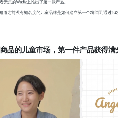
者聚集的Wadiz上推出了第一款产品。
知道之前没有知名度的儿童品牌是如何建立第一个粉丝团,通过16
民商品的儿童市场，第一件产品获得满