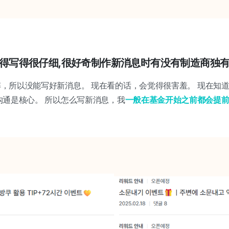
,觉得写得很仔细,很好奇制作新消息时有没有制造商独
了解，所以没能写好新消息。 现在看的话，会觉得很害羞。 现在知
者沟通是核心。 所以怎么写新消息，我
一般在基金开始之前都会提