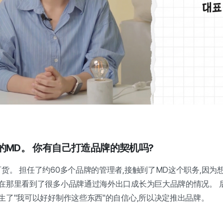
间的MD。 你有自己打造品牌的契机吗?
货。 担任了约60多个品牌的管理者,接触到了MD这个职务,因为
 在那里看到了很多小品牌通过海外出口成长为巨大品牌的情况。 
生了"我可以好好制作这些东西"的自信心,所以决定推出品牌。