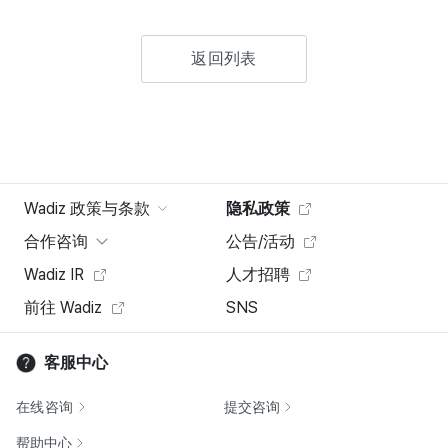
返回列表
Wadiz 政策与条款
隐私政策
合作咨询
公告/活动
Wadiz IR
人才招聘
前往 Wadiz
SNS
客服中心
在线咨询
提交咨询
帮助中心