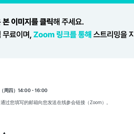
周四）14:00 - 16:00
们将通过您填写的邮箱向您发送在线参会链接（Zoom）。