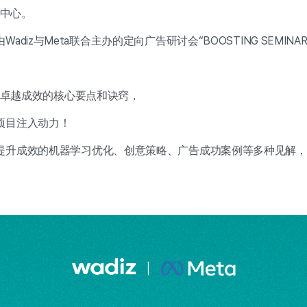
务中心。
adiz与Meta联合主办的定向广告研讨会“BOOSTING SEMINAR
取得卓越成效的核心要点和诀窍，
项目注入动力！
提升成效的机器学习优化、创意策略、广告成功案例等多种见解，