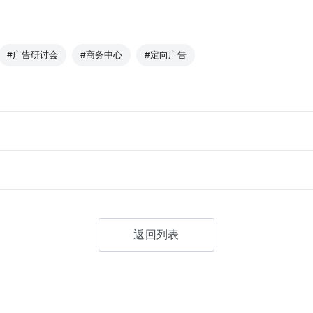
#广告研讨会
#商务中心
#定向广告
返回列表