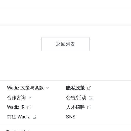
返回列表
Wadiz 政策与条款
隐私政策
合作咨询
公告/活动
Wadiz IR
人才招聘
前往 Wadiz
SNS