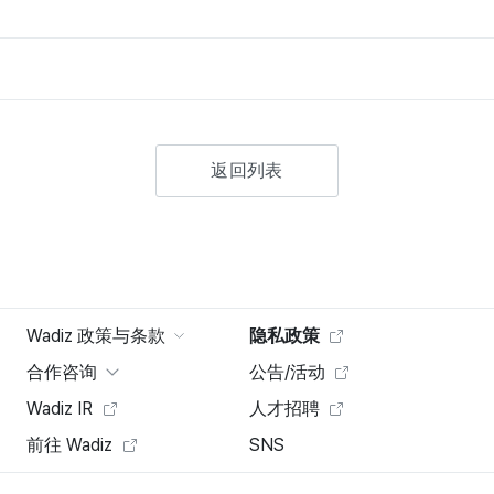
返回列表
Wadiz 政策与条款
隐私政策
合作咨询
公告/活动
Wadiz IR
人才招聘
前往 Wadiz
SNS