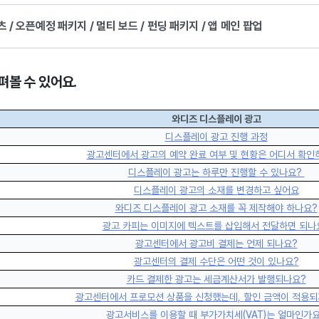
 / 오픈예정 패키지 / 멀티 보드 / 펀딩 패키지 / 앱 메인 팝업
펴볼 수 있어요.
와디즈 디스플레이 광고
디스플레이 광고 진행 과정
광고센터에서 광고의 예약 완료 여부 및 현황은 어디서 확인
디스플레이 광고는 하루만 진행할 수 있나요?
디스플레이 광고의 소재를 변경하고 싶어요
와디즈 디스플레이 광고 소재를 꼭 제작해야 하나요?
광고 카피는 이미지에 텍스트를 삽입해서 전달하면 되나
광고센터에서 광고비 결제는 언제 되나요?
광고센터의 결제 수단은 어떤 것이 있나요?
카드 결제한 광고는 세금계산서가 발행되나요?
광고센터에서 프로모션 상품을 신청했는데, 할인 금액이 적용되
광고서비스를 이용할 때 부가가치세(VAT)는 얼마인가