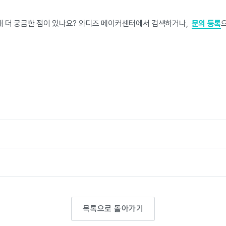
해 더 궁금한 점이 있나요? 와디즈 메이커센터에서 검색하거나,
문의 등록
목록으로 돌아가기