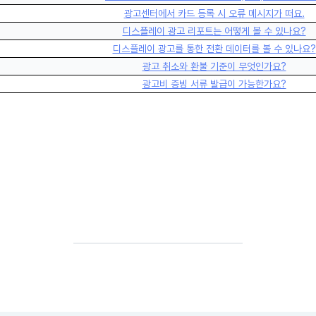
광고센터에서 카드 등록 시 오류 메시지가 떠요.
디스플레이 광고 리포트는 어떻게 볼 수 있나요?
디스플레이 광고를 통한 전환 데이터를 볼 수 있나요?
광고 취소와 환불 기준이 무엇인가요?
광고비 증빙 서류 발급이 가능한가요?