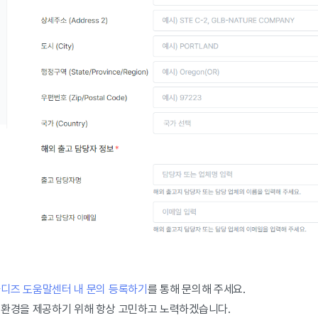
디즈 도움말센터 내 문의 등록하기
를 통해 문의해 주세요.
 환경을 제공하기 위해 항상 고민하고 노력하겠습니다.