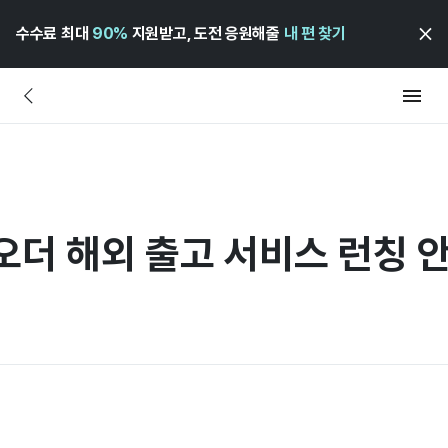
수수료 최대
90%
지원받고, 도전 응원해줄
내 편 찾기
오더 해외 출고 서비스 런칭 