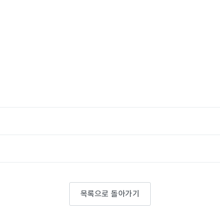
목록으로 돌아가기