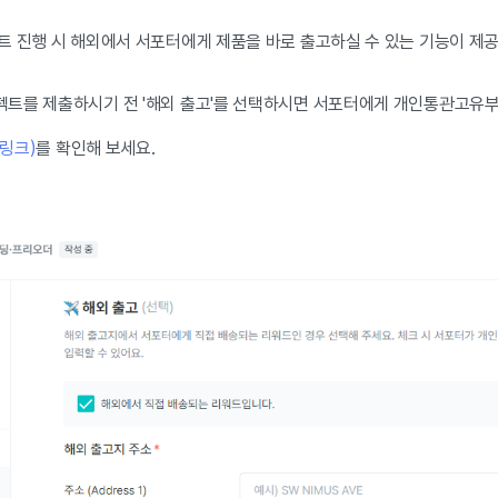
 진행 시 해외에서 서포터에게 제품을 바로 출고하실 수 있는 기능이 제공됩니
트를 제출하시기 전 '해외 출고'를 선택하시면 서포터에게 개인통관고유부
링크)
를 확인해 보세요.