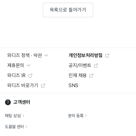
목록으로 돌아가기
와디즈 정책 · 약관
개인정보처리방침
제휴문의
공지/이벤트
와디즈 IR
인재 채용
와디즈 바로가기
SNS
고객센터
채팅 상담
문의 등록
도움말 센터