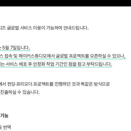
와디즈 글로벌 서비스 이용이 가능하여 안내드립니다.
 5월 7일입니다.
비스 접속 및 메이커스튜디오에서 글로벌 프로젝트를 오픈하실 수 있으나,
지는 서비스 배포 후 안정화 작업 기간인 점을 참고 부탁드립니다.
서 펀딩·프리오더 프로젝트를 진행하던 것과 똑같은 방식으로
 진출하실 수 있습니다.
 기능
동 번역