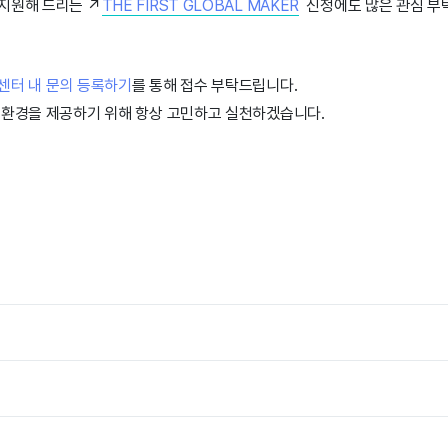
지원해 드리는 ↗️
THE FIRST GLOBAL MAKER
신청에도 많은 관심 부
센터 내 문의 등록하기
를 통해 접수 부탁드립니다.
 환경을 제공하기 위해 항상 고민하고 실천하겠습니다.