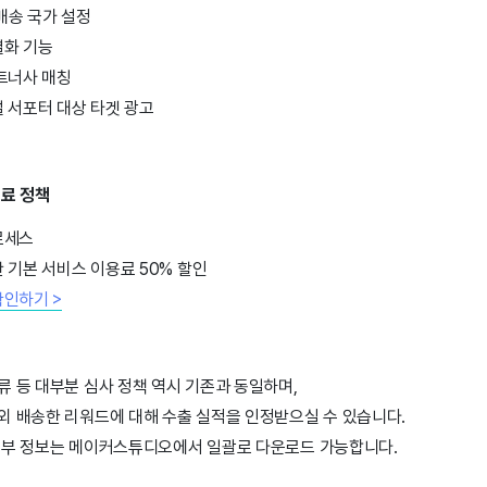
 배송 국가 설정
별화 기능
트너사 매칭
 서포터 대상 타겟 광고
수료 정책
로세스
 기본 서비스 이용료 50% 할인
확인하기 >
 등 대부분 심사 정책 역시 기존과 동일하며,
외 배송한 리워드에 대해 수출 실적을 인정받으실 수 있습니다.
세부 정보는 메이커스튜디오에서 일괄로 다운로드 가능합니다.