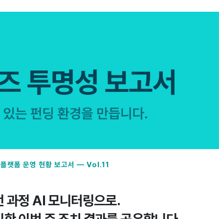
 플랫폼 운영 현황 보고서 — Vol.11
 과정 AI 모니터링으로.