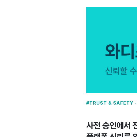
#TRUST & SAFETY ·
사전 승인에서 전