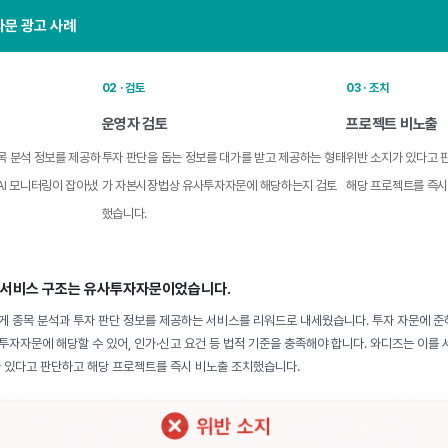
문 광고 사례
02 · 검토
03 · 조치
운영자 검토
프로젝트 비노출
목 분석 정보를 제공하
투자 판단을 돕는 정보를 대가를 받고 제공하는 형태
위반 소지가 있다고 
AI 모니터링이 잡아냈
가 자본시장법상 유사투자자문에 해당하는지 검토
해당 프로젝트를 즉시
했습니다.
 서비스 구조는 유사투자자문이었습니다.
게 종목 분석과 투자 판단 정보를 제공하는 서비스를 리워드로 내세웠습니다. 투자 자문에 준
자자문에 해당할 수 있어, 인가·신고 요건 등 법적 기준을 충족해야 합니다. 와디즈는 이를
가 있다고 판단하고 해당 프로젝트를 즉시 비노출 조치했습니다.