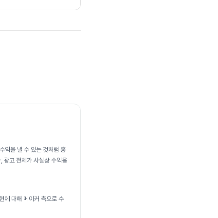
 수익을 낼 수 있는 것처럼 홍
, 광고 전체가 사실상 수익을
현에 대해 메이커 측으로 수