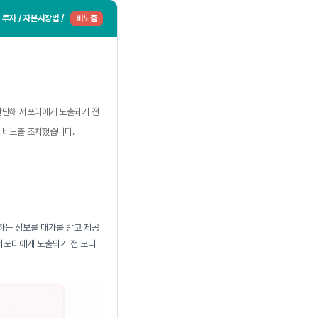
투자 / 자본시장법 /
비노출
판단해 서포터에게 노출되기 전
 비노출 조치했습니다.
하는 정보를 대가를 받고 제공
 서포터에게 노출되기 전 모니