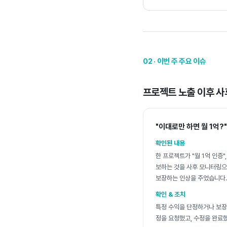
02 · 이번 주 주요 이슈
프로젝트 노출 이후 사
"이대로만 하면 월 1억?
확인된 내용
한 프로젝트가 "월 1억 인증
보하는 것을 사후 모니터링으
보장하는 인상을 주었습니다.
확인 & 조치
특정 수익을 단정하거나 보장
정을 요청했고, 수정을 완료