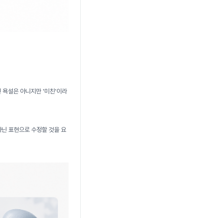
 욕설은 아니지만 '미친'이라
아닌 표현으로 수정할 것을 요