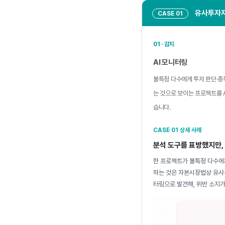
유사투자자
CASE 01
01 · 감지
AI 모니터링
불특정 다수에게 투자 판단·종
는 것으로 보이는 프로젝트를 
습니다.
CASE 01 상세 사례
분석 도구를 표방했지만,
한 프로젝트가 불특정 다수에
하는 것은 자본시장법상 유사투
터링으로 발견해, 위반 소지