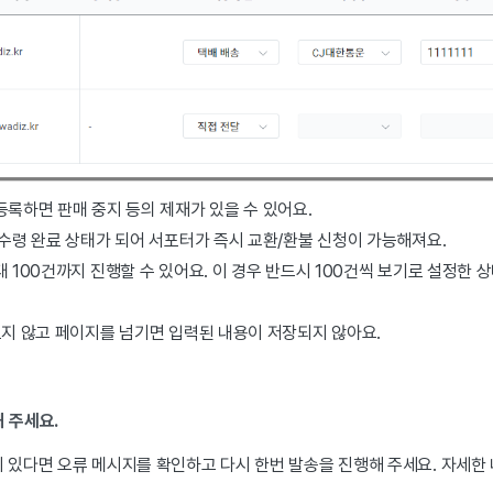
등록하면 판매 중지 등의 제재가 있을 수 있어요.
 수령 완료 상태가 되어 서포터가 즉시 교환/환불 신청이 가능해져요.
대 100건까지 진행할 수 있어요. 이 경우 반드시 100건씩 보기로 설정한
르지 않고 페이지를 넘기면 입력된 내용이 저장되지 않아요.
해 주세요.
이 있다면 오류 메시지를 확인하고 다시 한번 발송을 진행해 주세요. 자세한