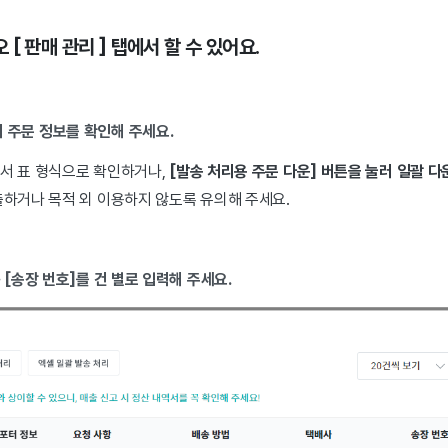
[ 판매 관리 ] 탭에서 할 수 있어요.
건의 주문 정보를 확인해 주세요.
서 표 형식으로 확인하거나,
[발송 처리용 주문 다운] 버튼을 눌러 일괄
다
출하거나 목적 외 이용하지 않도록 유의해 주세요.
· [송장 번호]
를 건 별로 입력해 주세요.