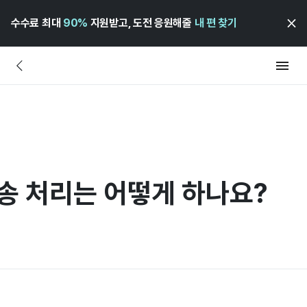
수수료 최대
90%
지원받고, 도전 응원해줄
내 편 찾기
송 처리는 어떻게 하나요?