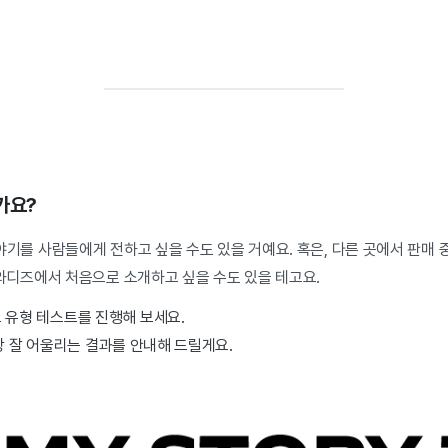
가요?
야기를 사람들에게 전하고 싶을 수도 있을 거예요. 혹은, 다른 곳에서 판매
 와디즈에서 처음으로 소개하고 싶을 수도 있을 테고요.
 유형 테스트를 진행해 보세요.
장 잘 어울리는 결과를 안내해 드릴게요.