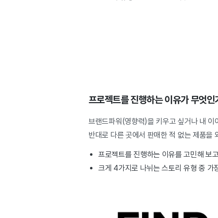
프로젝트를 진행하는 이유가 무엇인
브랜드파워(영향력)을 키우고 싶거나 내 이
반대로 다른 곳에서 판매한 적 없는 제품을
프로젝트를 진행하는 이유를 고민해 보고
크게 4가지로 나뉘는 스토리 유형 중 가