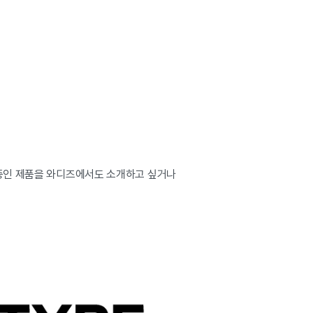
 중인 제품을 와디즈에서도 소개하고 싶거나