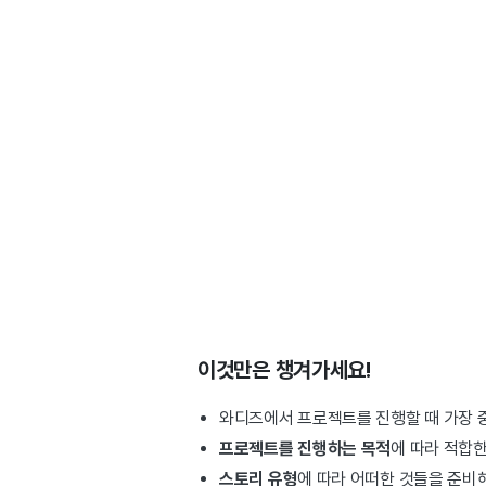
이것만은 챙겨가세요!
와디즈에서 프로젝트를 진행할 때 가장 
프로젝트를 진행하는 목적
에 따라 적합한
스토리 유형
에 따라 어떠한 것들을 준비