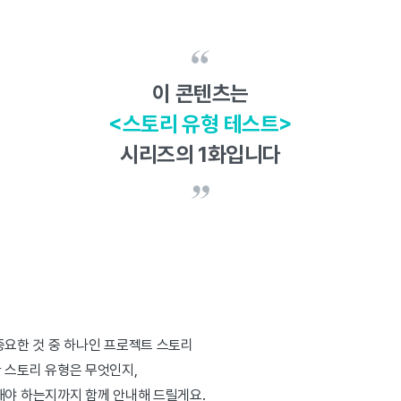
이 콘텐츠는
<스토리 유형 테스트>
시리즈의 1화입니다
중요한 것 중 하나인 프로젝트 스토리
 스토리 유형은 무엇인지,
해야 하는지까지 함께 안내해 드릴게요.