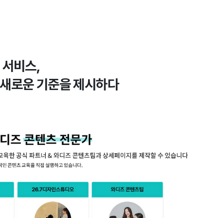
 서비스,
새로운 기준을 제시하다