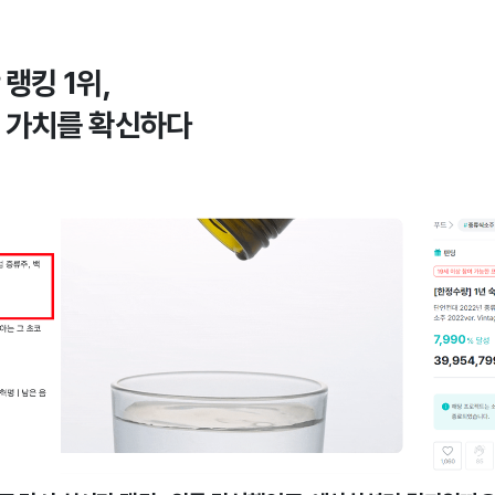
랭킹 1위,
 가치를 확신하다