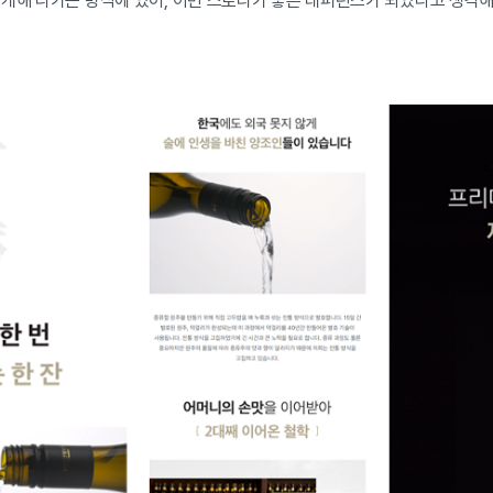
소개해 나가는 방식에 있어, 이번 스토리가 좋은 레퍼런스가 되었다고 생각