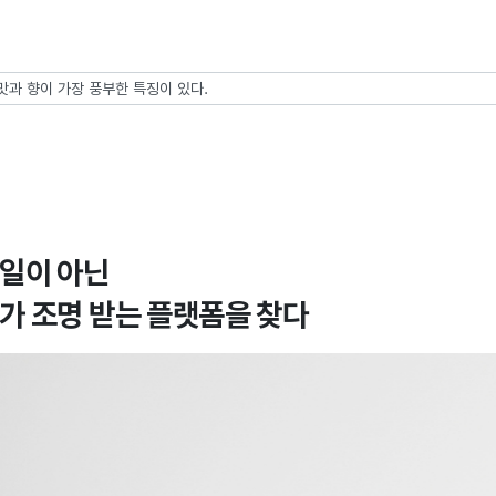
 맛과 향이 가장 풍부한 특징이 있다.
일이 아닌
가 조명 받는 플랫폼을 찾다