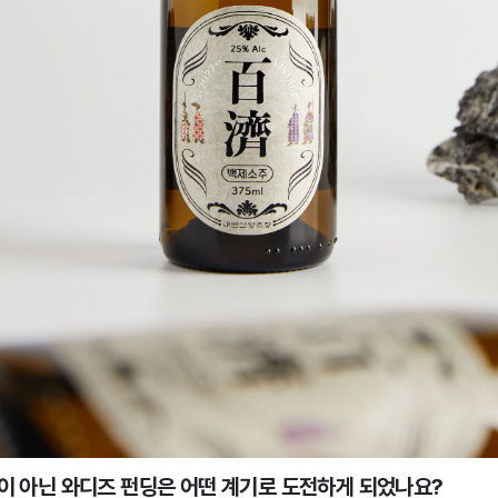
폼이 아닌 와디즈 펀딩은 어떤 계기로 도전하게 되었나요?