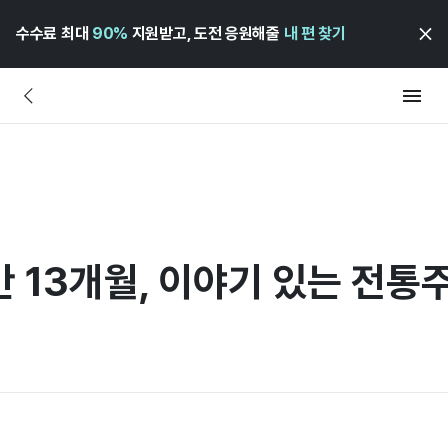
수수료 최대
90%
지원받고, 도전 응원해줄
내 편 찾기
만 13개월, 이야기 있는 전통