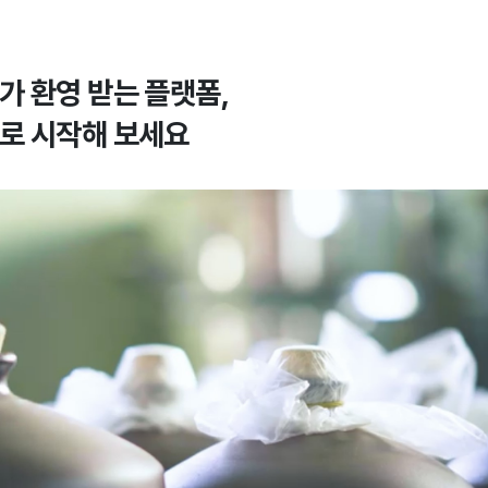
가 환영 받는 플랫폼,
로 시작해 보세요