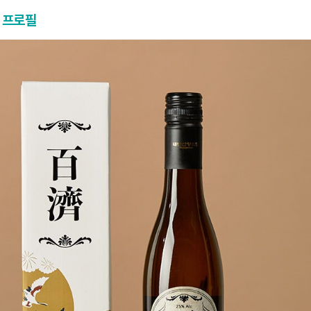
' 프로필