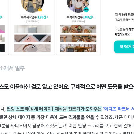
 소개서 일부
비스도 이용하신 걸로 알고 있어요.
구체적으로 어떤 도움을 받으
만큼,
펀딩 스토리(상세 페이지) 제작을 전문가가 도와주는
'와디즈 파트너 
던 상세 페이지 중 가장 마음에 드는 결과물을 얻을 수 있었죠.
제품 이미
 부분을 와디즈에서 담당해 주셨거든요. 이번 펀딩 스토리를 보고 함께 일하