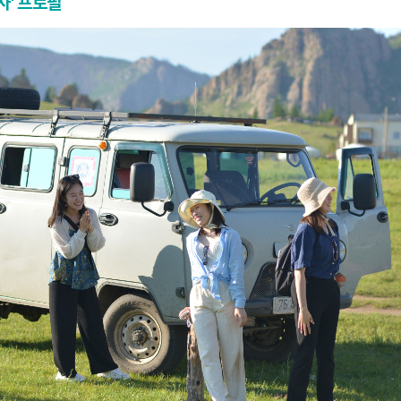
사' 프로필