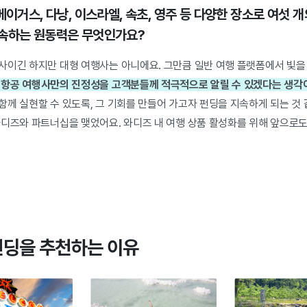
베이거스, 다낭, 이스라엘, 속초, 영주 등 다양한 장소로 여섯 
지속하는 원동력은 무엇인가요?
사이긴 하지만 대형 여행사는 아니에요. 그만큼 일반 여행 플랫폼에서 빛을
항공 여행사만의 진정성을 고객분들께 적극적으로 알릴 수 있겠다는 생각이
께 실현할 수 있도록, 그 기회를 만들어 가고자 펀딩을 지속하게 되는 것 
와디즈와 파트너십을 맺었어요. 와디즈 내 여행 상품 활성화를 위해 앞으로
펀딩을 추천하는 이유