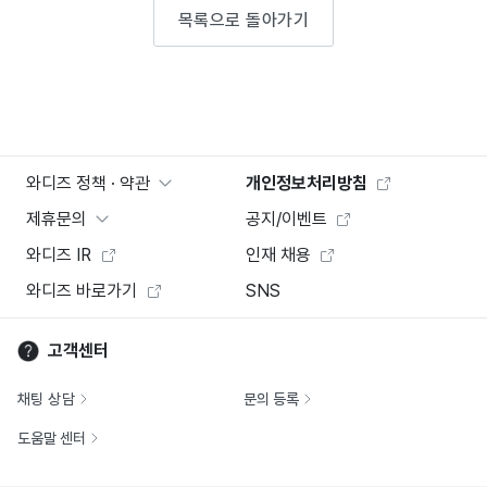
목록으로 돌아가기
와디즈 정책 · 약관
개인정보처리방침
제휴문의
공지/이벤트
와디즈 IR
인재 채용
와디즈 바로가기
SNS
고객센터
채팅 상담
문의 등록
도움말 센터