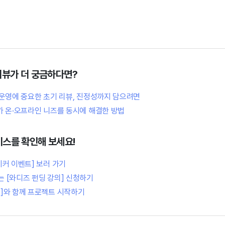
터뷰가 더 궁금하다면?
 운영에 중요한 초기 리뷰, 진정성까지 담으려면
가 온·오프라인 니즈를 동시에 해결한 방법
비스를 확인해 보세요!
이커 이벤트] 보러 가기
 [와디즈 펀딩 강의] 신청하기
]와 함께 프로젝트 시작하기