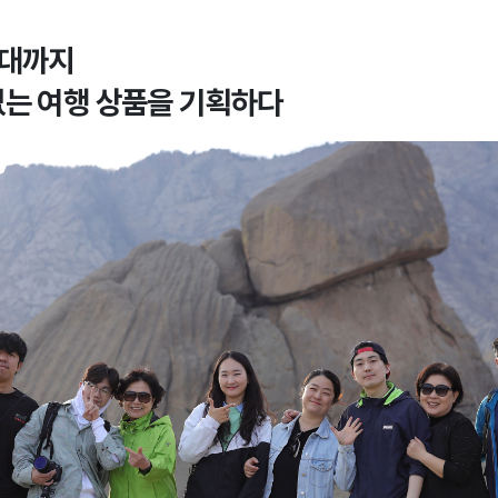
0대까지
없는 여행 상품을 기획하다