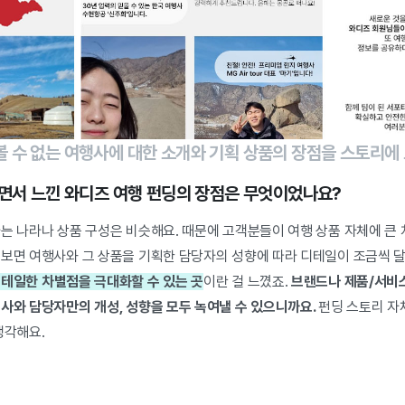
 수 없는 여행사에 대한 소개와 기획 상품의 장점을 스토리에
하면서 느낀 와디즈 여행 펀딩의 장점은 무엇이었나요?
가는 나라나 상품 구성은 비슷해요. 때문에 고객분들이 여행 상품 자체에 큰
 보면 여행사와 그 상품을 기획한 담당자의 성향에 따라 디테일이 조금씩 달
테일한 차별점을 극대화할 수 있는 곳
이란 걸 느꼈죠.
브랜드나 제품/서비
행사와 담당자만의 개성, 성향을 모두 녹여낼 수 있으니까요.
펀딩 스토리 자
생각해요.