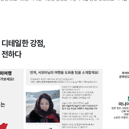
 디테일한 강점,
 전하다