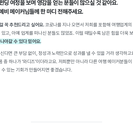
 펀딩 여정을 보며 영감을 얻는 분들이 많으실 것 같아요.
예비 메이커님들께 한 마디 전해주세요.
걸 꼭 추천드리고 싶어요.
코로나를 지나 오면서 저희를 포함해 여행업계의
 있고, 아예 업계를 떠나신 분들도 많았죠. 이럴 때일수록 남은 힘을 더욱
나아갈 수 있다 믿어요.
신다면 큰 부담 없이, 정성과 노력만으로 성과를 낼 수 있을 거라 생각하고
랫폼 중 하나가 '와디즈'이더라고요.
저희뿐만 아니라 다른 여행 메이커분들이 
할 수 있는 기회가 만들어지면 좋겠습니다.