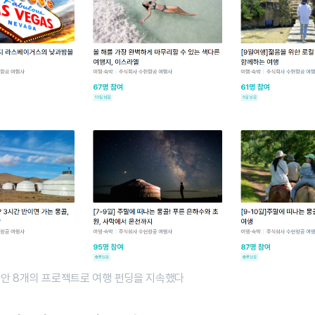
동안 8개의 프로젝트로 여행 펀딩을 지속했다