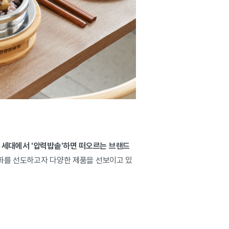
 세대에서 '압력밥솥'하면 떠오르는 브랜드
문화를 선도하고자 다양한 제품을 선보이고 있