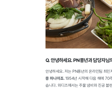
Q. 안녕하세요. PN풍년과 담당자님
안녕하세요. 저는 PN풍년의 온라인팀 최민
중 하나이죠.
1954년 시작해 다음 해에 7
습니다. 와디즈에서는 주물 냄비와 진공 블렌