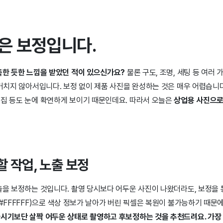
은 보정입니다.
부족한 듯한 느낌을 받았던 적이 있으신가요?
물론 구도, 조명, 세팅 등 여러
 거치지 않아서입니다. 보정 없이 제품 사진을 완성하는 것은 매우 어렵습니
흠집 등도 눈에 확연하게 보이기 때문인데요. 따라서 오늘은
상업용 사진으로
할 작업, 노출 보정
노출을 보정하는 것입니다. 촬영 당시보다 어두운 사진이 나왔더라도, 보정을
(#FFFFFF)으로 색상 정보가 날아가 버린 픽셀은 복원이 불가능하기 때문
하시기보단 살짝 어두운 상태로 촬영하고 후보정하는 것을 추천드려요. 가장 