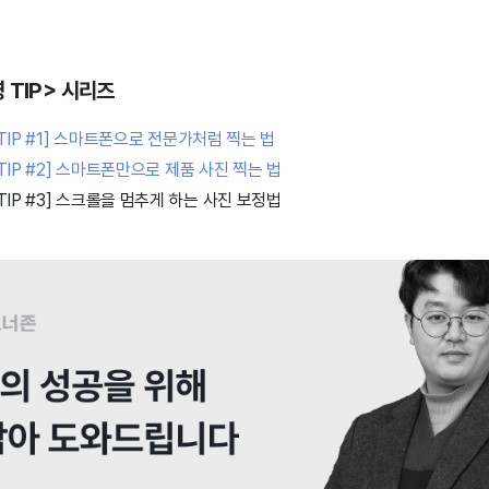
 TIP> 시리즈
TIP #1] 스마트폰으로 전문가처럼 찍는 법
IP #2] 스마트폰만으로 제품 사진 찍는 법
IP #3] 스크롤을 멈추게 하는 사진 보정법