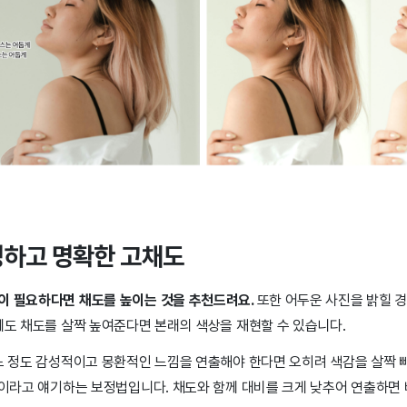
선명하고 명확한 고채도
이 필요하다면 채도를 높이는 것을 추천드려요.
또한 어두운 사진을 밝힐 
에도 채도를 살짝 높여준다면 본래의 색상을 재현할 수 있습니다.
어느 정도 감성적이고 몽환적인 느낌을 연출해야 한다면 오히려 색감을 살짝 
'이라고 얘기하는 보정법입니다. 채도와 함께 대비를 크게 낮추어 연출하면 