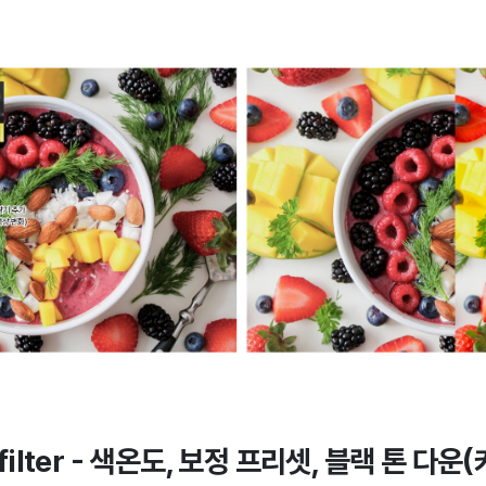
 filter - 색온도, 보정 프리셋, 블랙 톤 다운