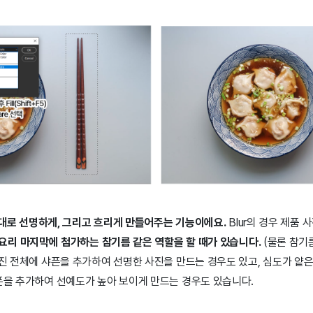
말 그대로 선명하게, 그리고 흐리게 만들어주는 기능이에요.
Blur의 경우 제품 
 요리 마지막에 첨가하는 참기름 같은 역할을 할 때가 있습니다.
(물론 참기
사진 전체에 샤픈을 추가하여 선명한 사진을 만드는 경우도 있고, 심도가 얕은
샤픈을 추가하여 선예도가 높아 보이게 만드는 경우도 있습니다.