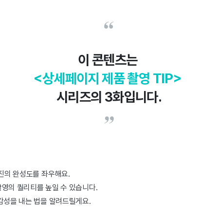
이 콘텐츠는
<상세페이지 제품 촬영 TIP>
시리즈의 3화입니다.
사진의 완성도를 좌우해요.
촬영의 퀄리티를 높일 수 있습니다.
감성을 내는 법을 알려드릴게요.