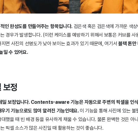
종적인 완성도를 만들어주는 항목입니다.
검은색 혹은 검은색에 가까운 색상이
는 경우가 발생합니다. (이런 케이스를 예방하기 위해서 보통은 커브를 사
아지면 사진의 선명도가 낮아 보이는 효과가 있기 때문에, 여기서
블랙 톤만 
높일 수 있어요.
일 보정
 보정입니다. Contents-aware 기능은 자동으로 주변의 픽셀을 인
 채우기 기능으로도 많이 알려진 기능인데요.
이 기능을 통해 사진에 있는 
확대했을 때 빈 배경 등을 유사하게 채울 수 있습니다. 물론 완벽한 것은 
는 픽셀 소스가 많은 사진일 때 활용하는 것이 좋습니다.