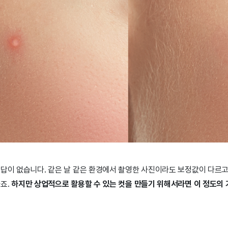
정답이 없습니다. 같은 날 같은 환경에서 촬영한 사진이라도 보정값이 다르고
하죠.
하지만 상업적으로 활용할 수 있는 컷을 만들기 위해서라면 이 정도의