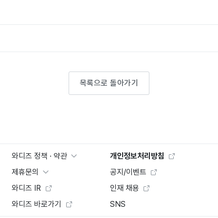
목록으로 돌아가기
와디즈 정책 · 약관
개인정보처리방침
제휴문의
공지/이벤트
와디즈 IR
인재 채용
와디즈 바로가기
SNS