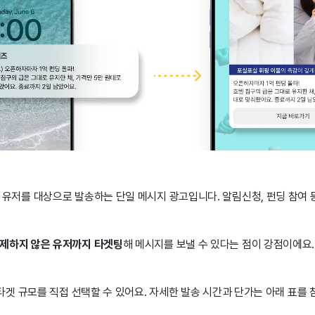
 유저를 대상으로 발송하는 단일 메시지 광고입니다. 알림신청, 펀딩 참여
제하지 않은 유저까지 타겟팅
해 메시지를 보낼 수 있다는 점이 강점이에요
.
 타겟 규모를 직접 선택할 수 있어요. 자세한 발송 시간과 단가는 아래 표를