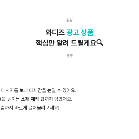
와디즈
광고 상품
핵심만 알려 드릴게요🔍
 메시지를 보내 대세감을 높일 수 있어요.
률을 높이는
소재 제작 팁
까지 담았어요.
매출까지 빠르게 끌어올려보세요!