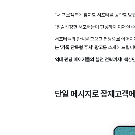
"내 프로젝트에 참여할 서포터를 공략할 방법
"알림신청한 서포터들이 펀딩까지 이어질 수 
서포터들의 관심을 모으고 펀딩으로 이어지게
는
'카톡 단독형 푸시' 광고
를 소개해 드립
억대 펀딩 메이커들의 실전 전략까지!
핵심만
단일 메시지로 잠재고객에