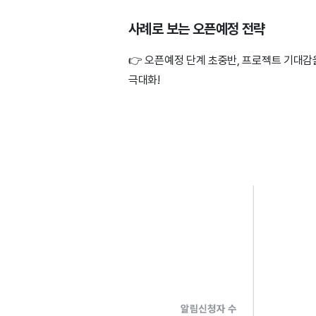
사례로 보는 오픈예정 전략
👉 오픈예정 단계 초중반, 프로젝트 기대
극대화!