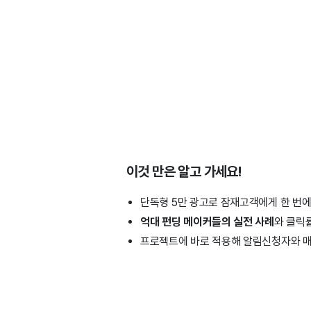
이것 만은 알고 가세요!
단독형 5만 광고로 잠재고객에게 한 번에
억대 펀딩 메이커들의 실전 사례
와 클릭
프로젝트에 바로 적용해 알림신청자와 