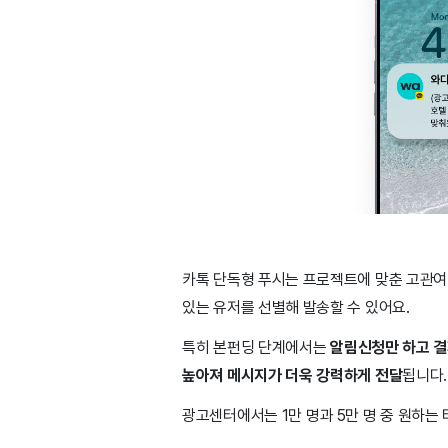
카톡 단독형 푸시는 프로젝트에 맞춘 고관여
있는 유저를 선별해 발송할 수 있어요.
특히 본펀딩 단계에서는
알림신청만 하고 결
높아져 메시지가 더욱 강력하게 전달
됩니다
광고센터에서는 1만 명과 5만 명 중 원하는