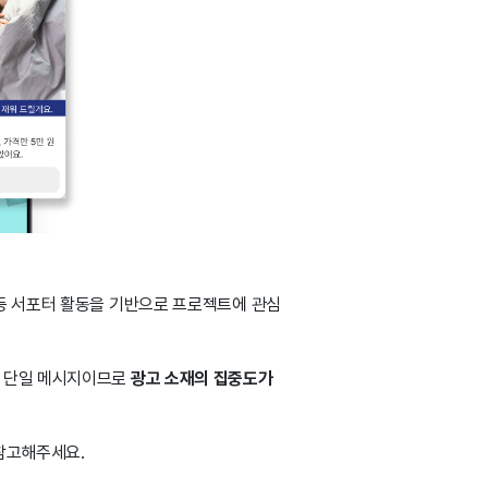
 등 서포터 활동을 기반으로 프로젝트에 관심
. 단일 메시지이므로
광고 소재의 집중도가
 참고해주세요.