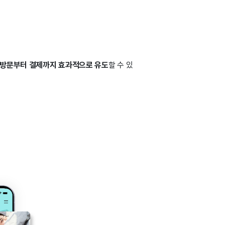
방문부터 결제까지 효과적으로 유도
할 수 있