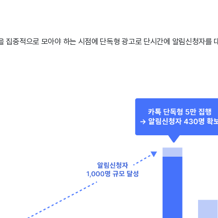
감을 집중적으로 모아야 하는 시점에 단독형 광고로 단시간에 알림신청자를 대