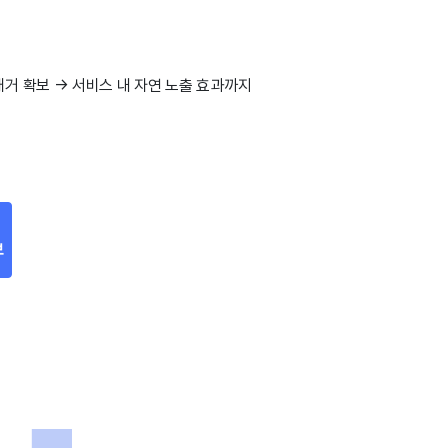
거 확보 → 서비스 내 자연 노출 효과까지