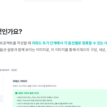
엇인가요?
 프로젝트를 작성할 때
리워드 추가 단계에서 각 옵션별로 등록할 수 있는 
션 설명과 함께 보이는 이미지로, 이 이미지를 통해 리워드의 구성, 색상,