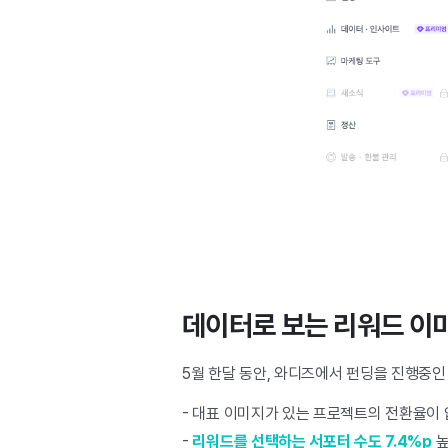
데이터로 보는 리워드 이
5월 한달 동안, 와디즈에서 펀딩을 진행중
- 대표 이미지가 있는 프로젝트의 전환율이
-
리워드를 선택하는 서포터 수도 7.4%p
높