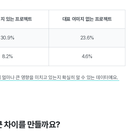
미지 있는 프로젝트
대표 이미지 없는 프로젝트
30.9%
23.6%
8.2%
4.6%
 얼마나 큰 영향을 미치고 있는지 확실히 알 수 있는 데이터예요.
큰 차이를 만들까요?