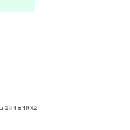
 그 결과가 놀라웠어요!