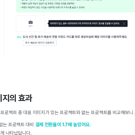
미지의 효과
인 프로젝트 중 대표 이미지가 있는 프로젝트와 없는 프로젝트를 비교해보니
 없는 프로젝트 대비
결제 전환율이 1.7배 높았어요.
게 나타났답니다.