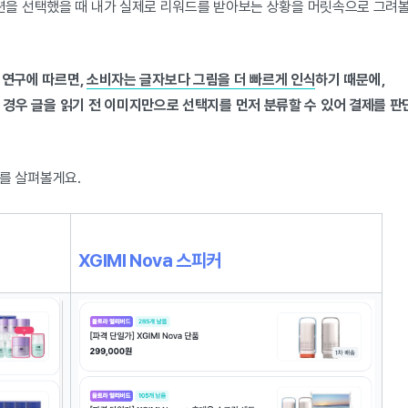
션을 선택했을 때 내가 실제로 리워드를 받아보는 상황을 머릿속으로 그려볼
적 연구에 따르면,
소비자는 글자보다 그림을 더 빠르게 인식
하기 때문에,
경우 글을 읽기 전 이미지만으로 선택지를 먼저 분류할 수 있어 결제를 판
를 살펴볼게요.
XGIMI Nova 스피커