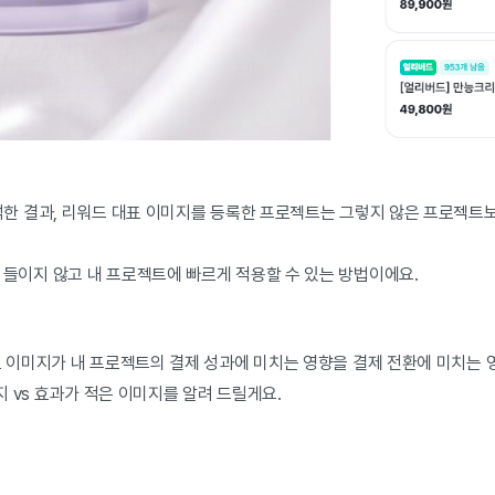
분석한 결과, 리워드 대표 이미지를 등록한 프로젝트는 그렇지 않은 프로젝트
 들이지 않고 내 프로젝트에 빠르게 적용할 수 있는 방법이에요.
표 이미지가 내 프로젝트의 결제 성과에 미치는 영향을 결제 전환에 미치는 
지 vs 효과가 적은 이미지를 알려 드릴게요.