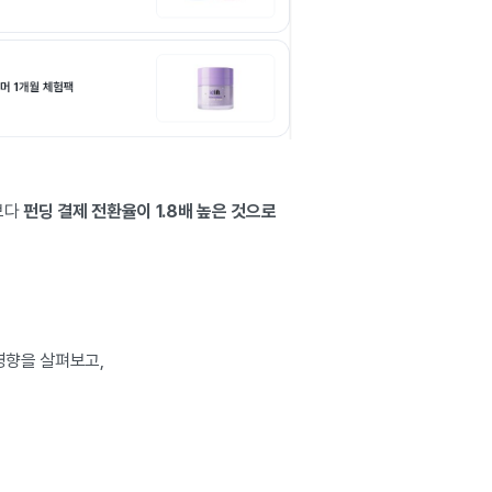
보다
펀딩 결제 전환율이
1.8배 높은 것으로
영향을 살펴보고,