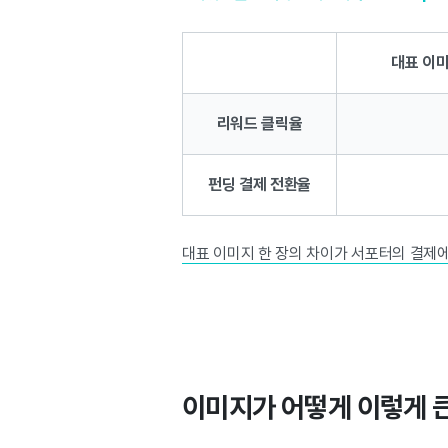
대표 이
리워드 클릭율
펀딩 결제 전환율
대표 이미지 한 장의 차이가 서포터의 결제에
이미지가 어떻게 이렇게 