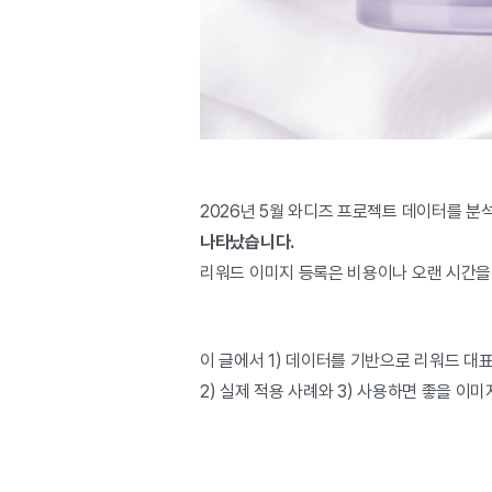
2026년 5월 와디즈 프로젝트 데이터를 
나타났습니다.
리워드 이미지 등록은 비용이나 오랜 시간을
이 글에서 1) 데이터를 기반으로 리워드 대
2) 실제 적용 사례와 3) 사용하면 좋을 이미