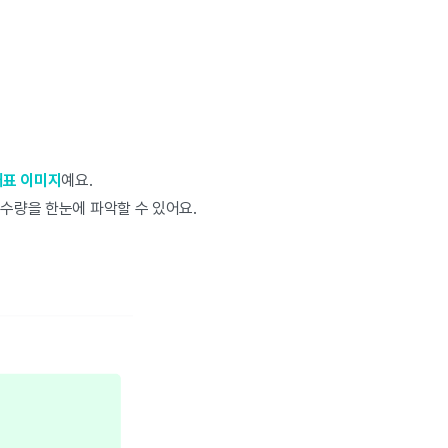
대표 이미지
예요.
 수량을 한눈에 파악할 수 있어요.