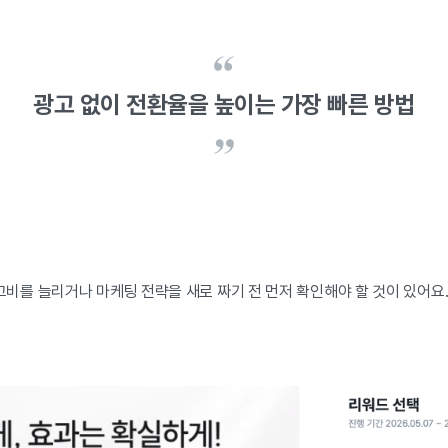
광고 없이 전환율을 높이는 가장 빠른 방법
고비를 늘리거나 마케팅 전략을 새로 짜기 전 먼저 확인해야 할 것이 있어요