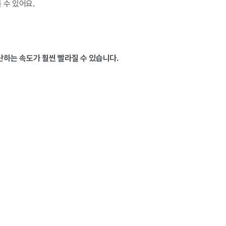
 수 있어요.
단하는 속도가 훨씬 빨라질 수 있습니다.