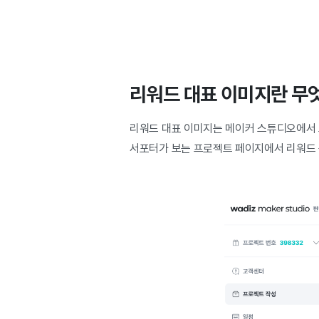
리워드 대표 이미지란 무
리워드 대표 이미지는 메이커 스튜디오에서
서포터가 보는 프로젝트 페이지에서 리워드 옵