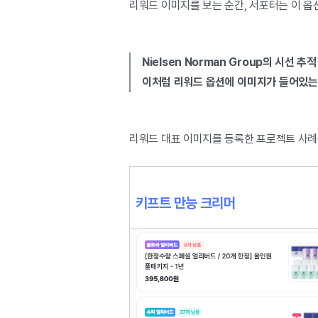
리워드 이미지를 보는 순간, 서포터는 이 옵
Nielsen Norman Group의 시선 추
이처럼 리워드 옵션에 이미지가 들어있는 
리워드 대표 이미지를 등록한 프로젝트 사례
키프트 만능 크리머