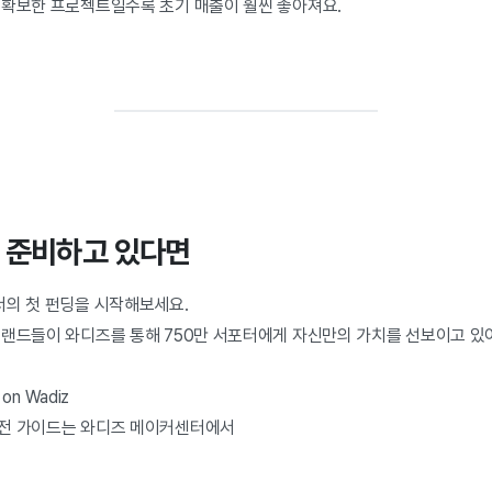
 확보한 프로젝트일수록 초기 매출이 훨씬 좋아져요.
 준비하고 있다면
서의 첫 펀딩을 시작해보세요.
브랜드들이 와디즈를 통해 750만 서포터에게 자신만의 가치를 선보이고 있
on Wadiz
실전 가이드는 와디즈 메이커센터에서