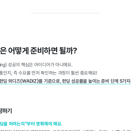
딩은 어떻게 준비하면 될까?
ding) 성공의 핵심은 아이디어가 아니에요.
품인지, 즉 수요를 먼저 확인하는 과정이 훨씬 중요해요!
펀딩 와디즈(WADIZ)를 기준으로, 펀딩 성공률을 높이는 준비 단계 5가
 정하기
펀딩을 하려는지”부터 명확해야 해요.