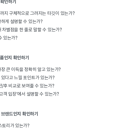
지 확인하기
까지 구체적으로 그려지는 타깃이 있는가?
확하게 설명할 수 있는가?
 차별점을 한 줄로 말할 수 있는가?
수 있는가?
제품인지 확인하기
장 큰 이득을 정확히 알고 있는가?
 있다고 느낄 포인트가 있는가?
전/후 비교로 보여줄 수 있는가?
‘고객 입장’에서 설명할 수 있는가?
은 브랜드인지 확인하기
·스토리가 있는가?