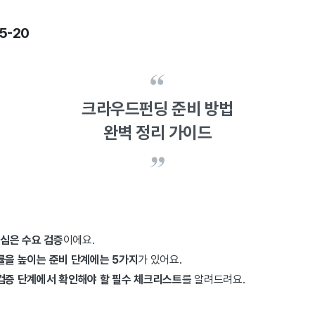
5-20
크라우드펀딩 준비 방법
완벽 정리 가이드
심은 수요 검증
이에요.
률을 높이는 준비 단계에는 5가지
가 있어요.
검증 단계에서 확인해야 할 필수 체크리스트
를 알려드려요.