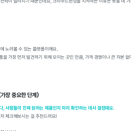
 전략이 달라지기 때문인데요, 크라우드펀딩을 시작하는 이유는 보통 네 가
시에 노려볼 수 있는 플랫폼이에요.
품을 가장 먼저 발견하기 위해 모이는 곳인 만큼, 가격 경쟁이나 큰 자본 없
(가장 중요한 단계)
다, 사람들이 진짜 원하는 제품인지 미리 확인하는 데서 결정돼요.
먼저 체크해보시는 걸 추천드려요!