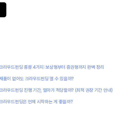
크라우드펀딩 종류 4가지: 보상형부터 증권형까지 완벽 정리
제품이 없어도 크라우드펀딩 열 수 있을까?
크라우드펀딩 진행 기간, 얼마가 적당할까? (최적 권장 기간 안내)
크라우드펀딩은 언제 시작하는 게 좋을까?