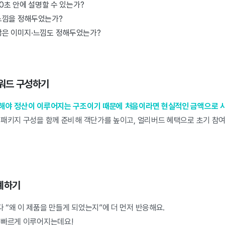
30초 안에 설명할 수 있는가?
느낌을 정해두었는가?
않은 이미지·느낌도 정해두었는가?
리워드 구성하기
해야 정산이 이루어지는 구조이기 때문에 처음이라면 현실적인 금액으로 시
 패키지 구성을 함께 준비해 객단가를 높이고, 얼리버드 혜택으로 초기 참
계하기
“왜 이 제품을 만들게 되었는지”에 더 먼저 반응해요.
 빠르게 이루어지는데요!