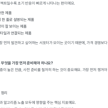
로젝트일수록 초기 반응이 빠르게 나타나는 편이에요.
확한 제품
 한 줄로 설명되는 제품
이 잘 보이는 제품
타일과 연결되는 제품
장 먼저 발견하고 싶어하는 서포터가 모이는 곳이기 때문에, 가격 경쟁보다 
에 무엇을 가장 먼저 준비해야 하나요?
비중이 높은 만큼, 사전 준비를 철저히 하는 것이 중요해요. 가장 먼저 챙겨야
 정리
과 알고리즘 노출 모두에 영향을 주는 핵심 지표예요.