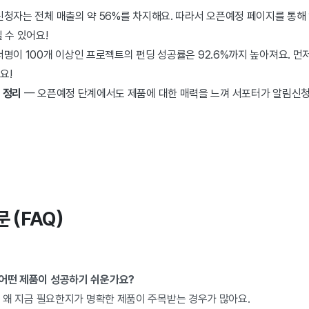
청자는 전체 매출의 약 56%를 차지해요. 따라서 오픈예정 페이지를 통해
 수 있어요!
명이 100개 이상인 프로젝트의 펀딩 성공률은 92.6%까지 높아져요. 먼
요!
 정리
— 오픈예정 단계에서도 제품에 대한 매력을 느껴 서포터가 알림신청을
문 (FAQ)
 어떤 제품이 성공하기 쉬운가요?
다, 왜 지금 필요한지가 명확한 제품이 주목받는 경우가 많아요.