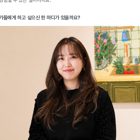
경험할 수 있는 일이니까요.
작가들에게 하고 싶으신 한 마디가 있을까요?