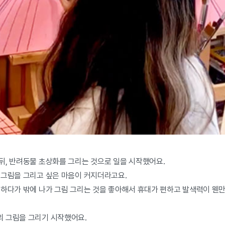
뒤, 반려동물 초상화를 그리는 것으로 일을 시작했어요.
 그림을 그리고 싶은 마음이 커지더라고요.
 하다가 밖에 나가 그림 그리는 것을 좋아해서 휴대가 편하고 발색력이 웬
의 그림을 그리기 시작했어요.