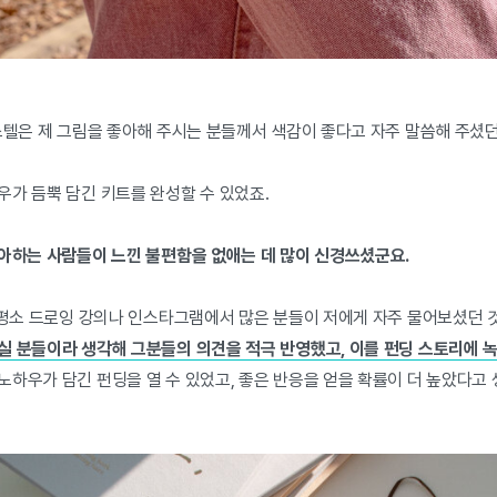
스텔은 제 그림을 좋아해 주시는 분들께서 색감이 좋다고 자주 말씀해 주셨
우가 듬뿍 담긴 키트를 완성할 수 있었죠.
좋아하는 사람들이 느낀 불편함을 없애는 데 많이 신경쓰셨군요.
때 평소 드로잉 강의나 인스타그램에서 많은 분들이 저에게 자주 물어보셨던 
실 분들이라 생각해 그분들의 의견을 적극 반영했고, 이를 펀딩 스토리에 녹
노하우가 담긴 펀딩을 열 수 있었고, 좋은 반응을 얻을 확률이 더 높았다고