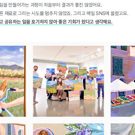
림을 만들어가는 과정이 처음부터 결과가 좋진 않았어요.
 재료로 그리는 시도를 멈추지 않았죠. 그리고 매일 SNS에 올렸고요.
고 공유하는 일을 포기하지 않아 좋은 기회가 왔다고 생각해요.