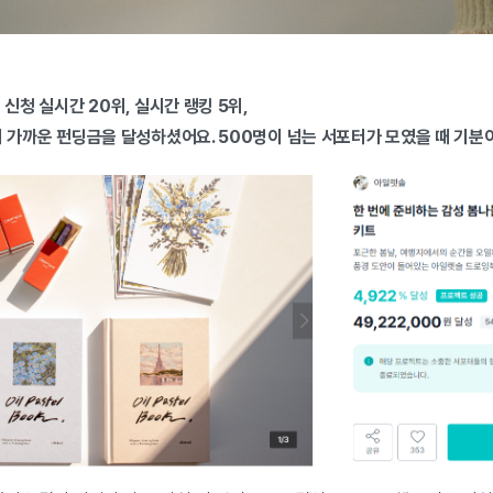
 신청 실시간 20위, 실시간 랭킹 5위,
에 가까운 펀딩금을 달성하셨어요. 500명이 넘는 서포터가 모였을 때 기분