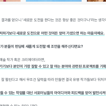
 결과를 얻으니 ‘새로운 도전을 한다는 것은 항상 좋은 것이구나’라는 생각
저하기보다 새로운 도전으로 어떤 것이든 얻어 가셨으면 하는 마음이에요.
작가 분들이 펀딩에 새롭게 도전할 때 조언을 해주신다면요?
예술 작가 혹은 크리에이터라면,
가기보다 본인이 가장 잘할 수 있고 잘 아는 분야와 관련된 프로젝트를 기
이 잘 팔린다고 해서 무조건 달력을 따라 만들면 결국 유명 작가들보다 뒤처
만들 수 있는 작업물 대신 서포터님들의 아이디어와 피드백을 얻어 발전시켜