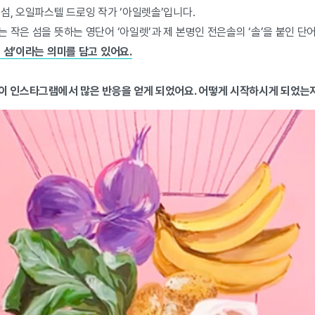
섬, 오일파스텔 드로잉 작가 ‘아일렛솔’입니다.
 작은 섬을 뜻하는 영단어 ‘아일렛’과 제 본명인 전은솔의 ‘솔’을 붙인 단
 섬’이라는 의미를 담고 있어요.
품이 인스타그램에서 많은 반응을 얻게 되었어요. 어떻게 시작하시게 되었는