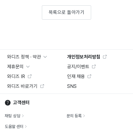
목록으로 돌아가기
와디즈 정책 · 약관
개인정보처리방침
제휴문의
공지/이벤트
와디즈 IR
인재 채용
와디즈 바로가기
SNS
고객센터
채팅 상담
문의 등록
도움말 센터