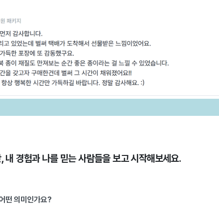
단, 내 경험과 나를 믿는 사람들을 보고 시작해보세요.
 어떤 의미인가요?