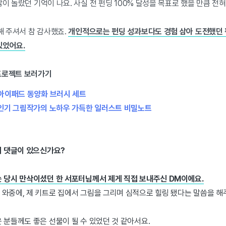
많이 놀랐던 기억이 나요. 사실 전 펀딩 100% 달성을 목표로 했을 만큼 전
 주셔서 참 감사했죠.
개인적으로는 펀딩 성과보다도 경험 삼아 도전했던 
있었어요.
 프로젝트 보러가기
 아이패드 동양화 브러시 세트
% 인기 그림작가의 노하우 가득한 일러스트 비밀노트
의 댓글이 있으신가요?
는 당시 만삭이셨던 한 서포터님께서 제게 직접 보내주신 DM이에요.
 와중에, 제 키트로 집에서 그림을 그리며 심적으로 힐링 됐다는 말씀을 
 분들께도 좋은 선물이 될 수 있었던 것 같아서요.