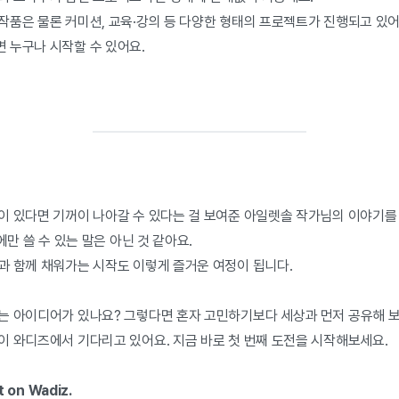
작품은 물론 커미션, 교육·강의 등 다양한 형태의 프로젝트가 진행되고 있어
 누구나 시작할 수 있어요.
이 있다면 기꺼이 나아갈 수 있다는 걸 보여준 아일렛솔 작가님의 이야기를
에만 쓸 수 있는 말은 아닌 것 같아요.
과 함께 채워가는 시작도 이렇게 즐거운 여정이 됩니다.
는 아이디어가 있나요? 그렇다면 혼자 고민하기보다 세상과 먼저 공유해 보
이 와디즈에서 기다리고 있어요. 지금 바로 첫 번째 도전을 시작해보세요.
 on Wadiz.