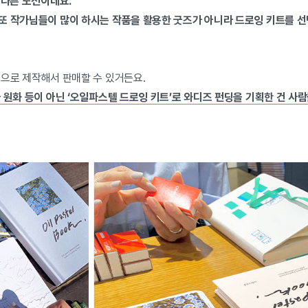
 다른 도전이네요.
또 작가님들이 많이 하시는 작품을 활용한 굿즈가 아니라 드로잉 키트를 선
힘으로 제작해서 판매할 수 있거든요.
 원화 등이 아닌 ‘오일파스텔 드로잉 키트’로 와디즈 펀딩을 기획한 건 사람