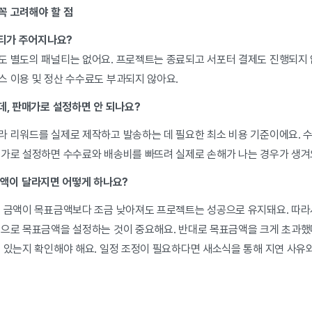
꼭 고려해야 할 점
널티가 주어지나요?
도 별도의 패널티는 없어요. 프로젝트는 종료되고 서포터 결제도 진행되지
스 이용 및 정산 수수료도 부과되지 않아요.
데, 판매가로 설정하면 안 되나요?
라 리워드를 실제로 제작하고 발송하는 데 필요한 최소 비용 기준이에요. 
매가로 설정하면 수수료와 배송비를 빠뜨려 실제로 손해가 나는 경우가 생겨
액이 달라지면 어떻게 하나요?
제 금액이 목표금액보다 조금 낮아져도 프로젝트는 성공으로 유지돼요. 따
준으로 목표금액을 설정하는 것이 중요해요. 반대로 목표금액을 크게 초과했
수 있는지 확인해야 해요. 일정 조정이 필요하다면 새소식을 통해 지연 사유