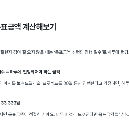
 목표금액 계산해보기
절한지 감이 잘 오지 않을 때는 ‘목표금액 ÷ 펀딩 진행 일수’로 하루에 펀
일수 = 하루에 펀딩되어야 하는 금액
때의 예시를 보여드릴게요. 프로젝트를 30일 동안 진행한다고 가정하면, 하
= 33,333원
지면 목표금액이 적절한 거예요. 너무 버겁게 느껴진다면 목표금액을 낮추고