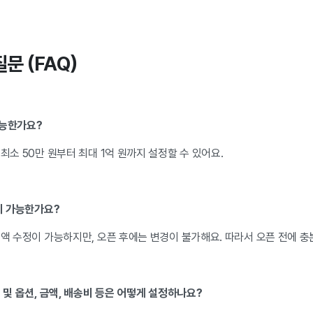
질문 (FAQ)
가능한가요?
 최소 50만 원부터 최대 1억 원까지 설정할 수 있어요.
이 가능한가요?
금액 수정이 가능하지만, 오픈 후에는 변경이 불가해요. 따라서 오픈 전에 충
성 및 옵션, 금액, 배송비 등은 어떻게 설정하나요?