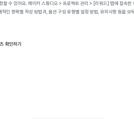
정할 수 있어요. 메이커 스튜디오 > 프로젝트 관리 > [리워드] 탭에 접속한
체적인 항목별 작성 방법과, 옵션 구성 유형별 설정 방법, 유의사항 등을 모
텐츠 확인하기