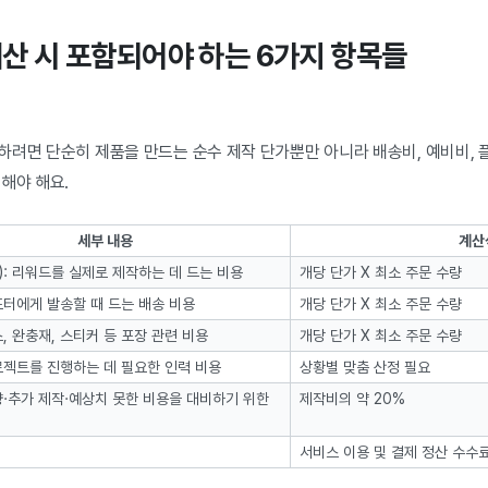
계산 시 포함되어야 하는 6가지 항목들
하려면 단순히 제품을 만드는 순수 제작 단가뿐만 아니라 배송비, 예비비, 
해야 해요.
세부 내용
계산
): 리워드를 실제로 제작하는 데 드는 비용
개당 단가 X 최소 주문 수량
포터에게 발송할 때 드는 배송 비용
개당 단가 X 최소 주문 수량
, 완충재, 스티커 등 포장 관련 비용
개당 단가 X 최소 주문 수량
로젝트를 진행하는 데 필요한 인력 비용
상황별 맞춤 산정 필요
량·추가 제작·예상치 못한 비용을 대비하기 위한
제작비의 약 20%
서비스 이용 및 결제 정산 수수