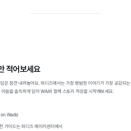
장만 적어보세요
부담은 잠깐 내려놓아요. 와디즈에서는 가장 평범한 이야기가 가장 공감되는 
 마음을 솔직하게 담아 WAi와 함께 스토리 작성을 시작해보세요.
on Wadiz
실전 가이드는 와디즈 메이커센터에서