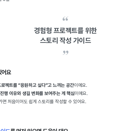
경험형 프로젝트를 위한
스토리 작성 가이드
있어요
프로젝트를 “응원하고 싶다”고 느끼는 공간
이에요.
진행 이유와 생길 변화를 보여주는 게 핵심
이에요.
가면 처음이어도 쉽게 스토리를 작성할 수 있어요.