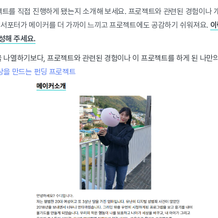
로젝트를 직접 진행하게 됐는지 소개해 보세요. 프로젝트와 관련된 경험이나 
 서포터가 메이커를 더 가까이 느끼고 프로젝트에도 공감하기 쉬워져요.
이
성해 주세요.
 나열하기보다, 프로젝트와 관련된 경험이나 이 프로젝트를 하게 된 나만
상을 만드는 펀딩 프로젝트