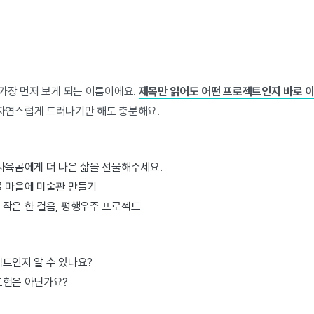
가장 먼저 보게 되는 이름이에요.
제목만 읽어도 어떤 프로젝트인지 바로 이
 자연스럽게 드러나기만 해도 충분해요.
사육곰에게 더 나은 삶을 선물해주세요.
골 마을에 미술관 만들기
 작은 한 걸음, 평행우주 프로젝트
트인지 알 수 있나요?
표현은 아닌가요?