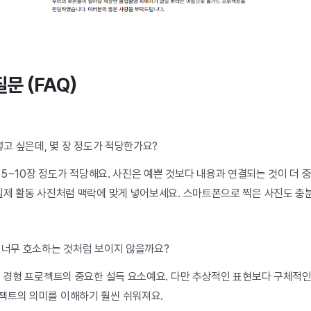
질문 (FAQ)
넣고 싶은데, 몇 장 정도가 적당한가요?
전체 5~10장 정도가 적당해요. 사진은 예쁜 것보다 내용과 연결되는 것이 더
 실제 활동 사진처럼 맥락에 맞게 넣어보세요. 스마트폰으로 찍은 사진도 충
면 너무 호소하는 것처럼 보이지 않을까요?
은 경형 프로젝트의 중요한 설득 요소예요. 다만 추상적인 표현보다 구체적인
젝트의 의미를 이해하기 훨씬 쉬워져요.