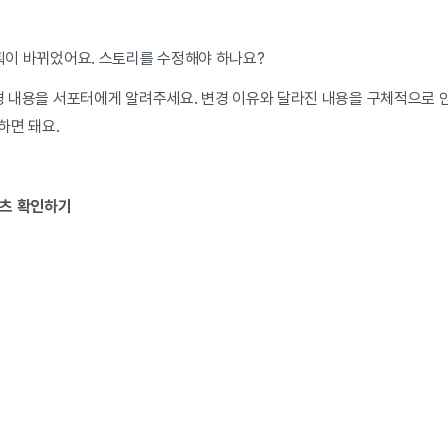
계획이 바뀌었어요. 스토리를 수정해야 하나요?
변경 내용을 서포터에게 알려주세요. 변경 이유와 달라진 내용을 구체적으로 안
하면 돼요.
텐츠 확인하기