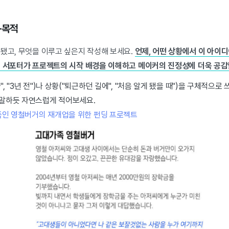
·목적
 됐고, 무엇을 이루고 싶은지 작성해 보세요.
언제, 어떤 상황에서 이 아이
면 서포터가 프로젝트의 시작 배경을 이해하고 메이커의 진정성에 더욱 공감할
", "3년 전")나 상황("퇴근하던 길에", "처음 알게 됐을 때")을 구체적으로
 말하듯 자연스럽게 적어보세요.
인 영철버거의 재개업을 위한 펀딩 프로젝트