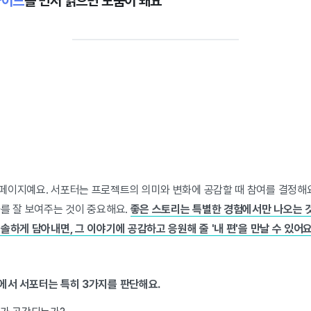
가이드
를 먼저 읽으면 도움이 돼요
페이지예요. 서포터는 프로젝트의 의미와 변화에 공감할 때 참여를 결정해
화를 잘 보여주는 것이 중요해요.
좋은 스토리는 특별한 경험에서만 나오는 것
솔하게 담아내면, 그 이야기에 공감하고 응원해 줄 '내 편'을 만날 수 있어요
서 서포터는 특히 3가지를 판단해요.