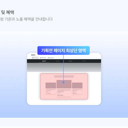
 및 혜택
정 기준과 노출 혜택을 안내합니다