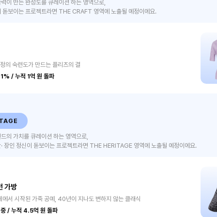
술력이 만든 완성도를 큐레이션 하는 영역으로,
 돋보이는 프로젝트라면 THE CRAFT 영역에 노출될 예정이에요.
공정의 숙련도가 만드는 플리츠의 결
1% / 누적 1억 원 돌파
ITAGE
드의 가치를 큐레이션 하는 영역으로,
· 장인 정신이 돋보이는 프로젝트라면 THE HERITAGE 영역에 노출될 예정이에요.
 가방
체에서 시작된 가죽 공예, 40년이 지나도 변하지 않는 클래식
중 / 누적 4.5억 원 돌파