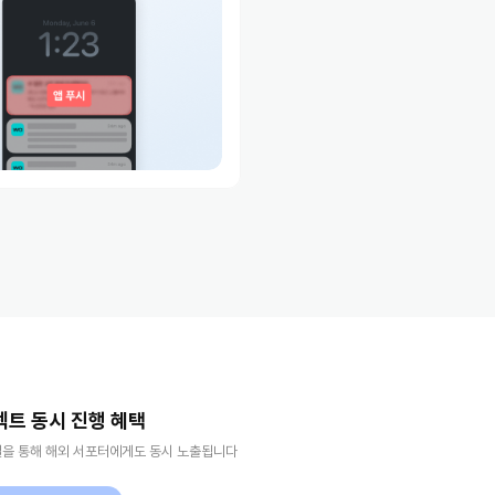
젝트 동시 진행 혜택
널을 통해 해외 서포터에게도 동시 노출됩니다