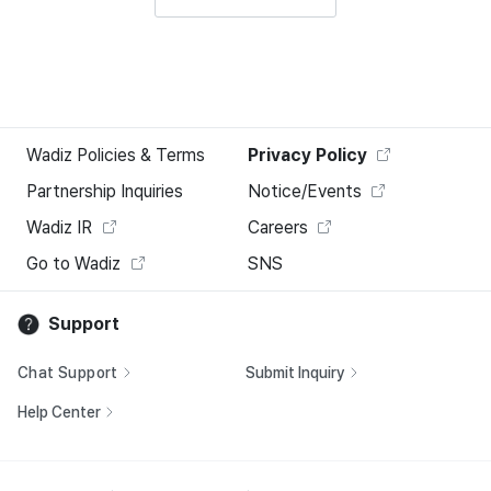
Wadiz Policies & Terms
Privacy Policy
Partnership Inquiries
Notice/Events
Wadiz IR
Careers
Go to Wadiz
SNS
Support
Chat Support
Submit Inquiry
Help Center