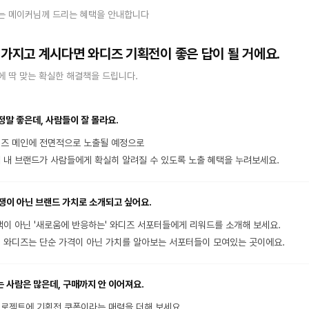
는 메이커님께 드리는 혜택을 안내합니다
 가지고 계시다면 와디즈 기획전이 좋은 답이 될 거에요.
 딱 맞는 확실한 해결책을 드립니다.
정말 좋은데, 사람들이 잘 몰라요.
즈 메인에 전면적으로 노출될 예정으로
 내 브랜드가 사람들에게 확실히 알려질 수 있도록 노출 혜택을 누려보세요.
쟁이 아닌 브랜드 가치로 소개되고 싶어요.
택이 아닌 '새로움에 반응하는' 와디즈 서포터들에게 리워드를 소개해 보세요.
 와디즈는 단순 가격이 아닌 가치를 알아보는 서포터들이 모여있는 곳이에요.
 사람은 많은데, 구매까지 안 이어져요.
로젝트에 기획전 쿠폰이라는 매력을 더해 보세요.