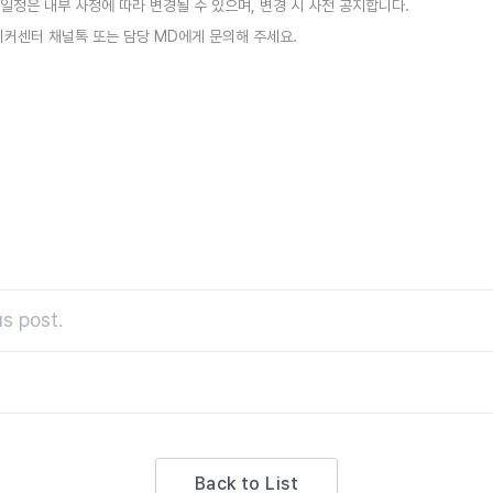
및 일정은 내부 사정에 따라 변경될 수 있으며, 변경 시 사전 공지합니다.
이커센터 채널톡 또는 담당 MD에게 문의해 주세요.
s post.
Back to List