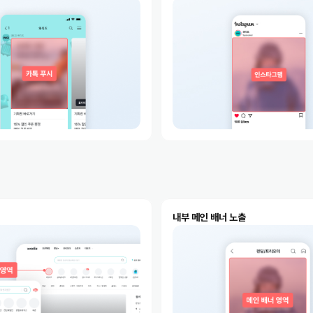
내부 메인 배너 노출