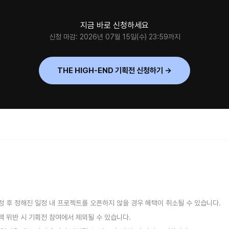
지금 바로 신청하세요
신청 마감: 2026년 07월 15일(수) 23:59까지
THE HIGH-END 기획전 신청하기 →
확정 후 정해진 일정 내 프로젝트를 오픈하지 않을 경우 혜택이 취소될 수 있습니다.
정책 위반 시 기획전 참여에서 제외될 수 있습니다.