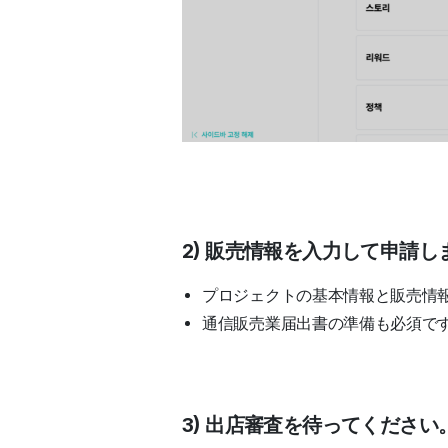
2) 販売情報を入力して申請し
プロジェクトの基本情報と販売情
通信販売業届出書の準備も必須で
3) 出店審査を待ってください