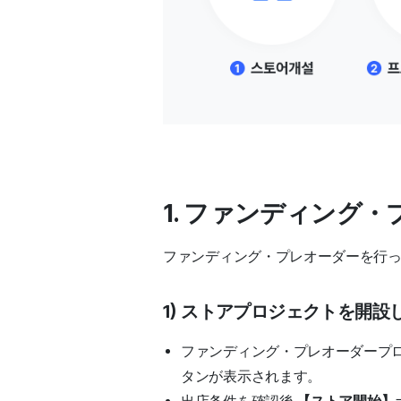
1. ファンディング
ファンディング・プレオーダーを行
1) ストアプロジェクトを開設
ファンディング・プレオーダープ
タンが表示されます。