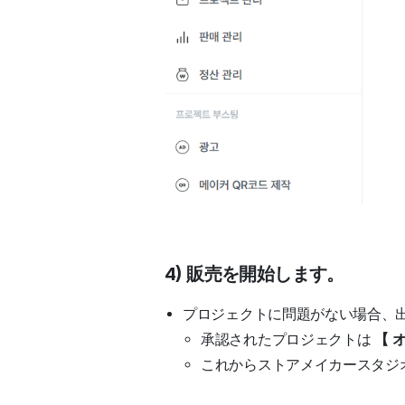
4) 販売を開始します。
プロジェクトに問題がない場合、出
承認されたプロジェクトは
【 
これからストアメイカースタジ