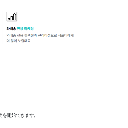
売を開始できます。