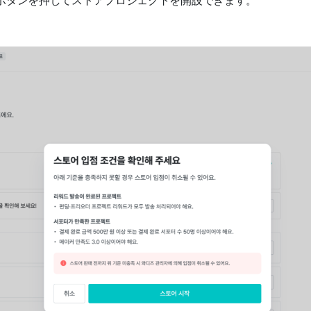
ボタンを押してストアプロジェクトを開設できます。