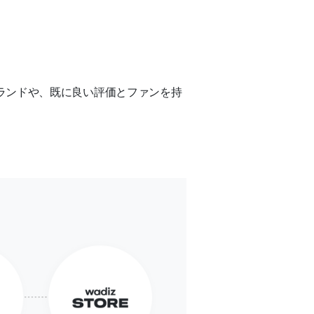
ランドや、既に良い評価とファンを持