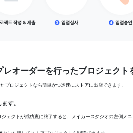
・プレオーダーを行ったプロジェク
ったプロジェクトなら簡単かつ迅速にストアに出店できます。
します。
ロジェクトが成功裏に終了すると、メイカースタジオの左側メニ