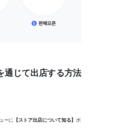
トを通じて出店する方法
ューに
【ストア出店について知る】
ボ