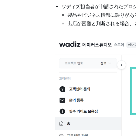
ワディズ担当者が申請されたプロ
製品やビジネス情報に誤りがあ
出店が困難と判断される場合、