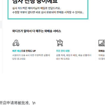
开店申请将被批准。\n