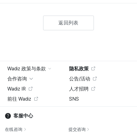
返回列表
Wadiz 政策与条款
隐私政策
合作咨询
公告/活动
Wadiz IR
人才招聘
前往 Wadiz
SNS
客服中心
在线咨询
提交咨询