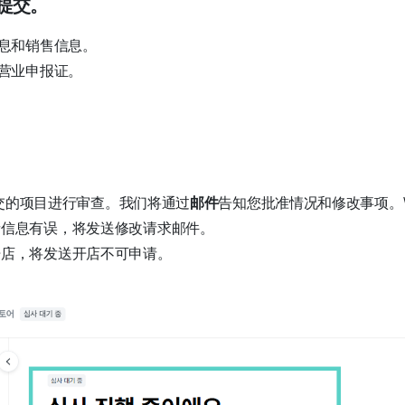
并提交。
息和销售信息。
营业申报证。
提交的项目进行审查。我们将通过
邮件
告知您批准情况和修改事项。\
者信息有误，将发送修改请求邮件。
开店，将发送开店不可申请。