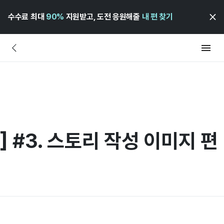
수수료 최대
90%
지원받고, 도전 응원해줄
내 편 찾기
 #3. 스토리 작성 이미지 편