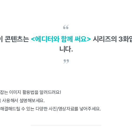
이 콘텐츠는
<에디터와 함께 써요>
시리즈의 3화
니다.
잡는 이미지 활용법을 알려드려요!
을 사용해서 설명해보세요.
해결해드릴 수 있는 다양한 사진/영상자료를 넣어주세요.