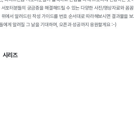
욱 서포터분들의 궁금증을 해결해드릴 수 있는 다양한 사진/영상자료와 꼼
, 위에서 알려드린 작성 가이드를 번호 순서대로 따라해보시면 결과물을 보
에게 알려질 그 날을 기대하며, 오픈과 성공까지 응원할게요 :-)
> 시리즈