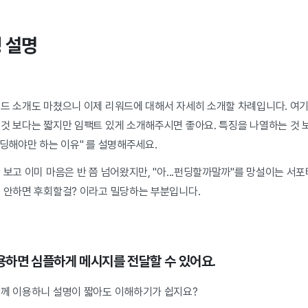
징 설명
랜드 소개도 마쳤으니 이제 리워드에 대해서 자세히 소개할 차례입니다. 여
것 보다는 짧지만 임팩트 있게 소개해주시면 좋아요. 특징을 나열하는 것 보
펀딩해야만 하는 이유" 를 설명해주세요.
 보고 이미 마음은 반 쯤 넘어왔지만, "아...펀딩할까말까"를 망설이는 
딩 안하면 후회할걸? 이라고 밀당하는 부분입니다.
하면 심플하게 메시지를 전달할 수 있어요.
함께 이용하니 설명이 짧아도 이해하기가 쉽지요?