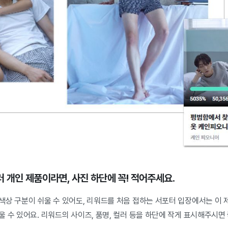
 개인 제품이라면, 사진 하단에 꼭! 적어주세요.
상 구분이 쉬울 수 있어도, 리워드를 처음 접하는 서포터 입장에서는 이 제
 수 있어요. 리워드의 사이즈, 품명, 컬러 등을 하단에 작게 표시해주시면