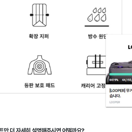
트만 더 자세히 설명해주시면 어떨까요?