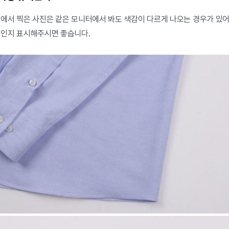
에서 찍은 사진은 같은 모니터에서 봐도 색감이 다르게 나오는 경우가 있어요
진인지 표시해주시면 좋습니다.