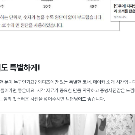
개도 특별하게!
한 분이 누구인가요? 와디즈에만 있는 특별한 코너, 메이커 소개 시간입니
 들어가면 좋은데요. 시각 자료가 중요한 만큼 딱딱하고 증명사진같은 느낌
느낌의 멋스러운 사진을 넣어주시면 브랜딩에도 좋습니다.