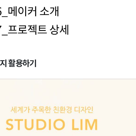
미지 활용하기