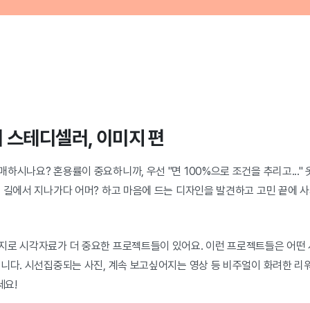
 스테디셀러, 이미지 편
하시나요? 혼용률이 중요하니까, 우선 "면 100%으로 조건을 추리고..."
 길에서 지나가다 어머? 하고 마음에 드는 디자인을 발견하고 고민 끝에 사
지로 시각자료가 더 중요한 프로젝트들이 있어요. 이런 프로젝트들은 어떤
됩니다. 시선집중되는 사진, 계속 보고싶어지는 영상 등 비주얼이 화려한 
세요!