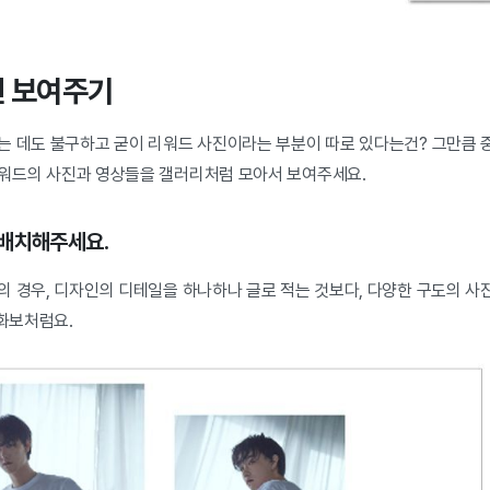
진 보여주기
는 데도 불구하고 굳이 리워드 사진이라는 부분이 따로 있다는건? 그만큼 
워드의 사진과 영상들을 갤러리처럼 모아서 보여주세요.
 배치해주세요.
의 경우, 디자인의 디테일을 하나하나 글로 적는 것보다, 다양한 구도의 사
 화보처럼요.