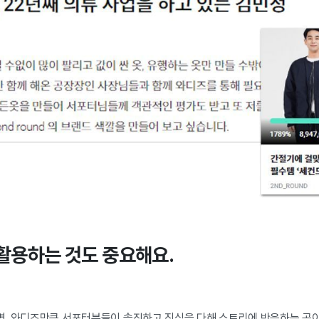
 활용하는 것도 중요해요.
, 와디즈만큼 서포터분들이 솔직하고 진심을 다해 스토리에 반응하는 곳이