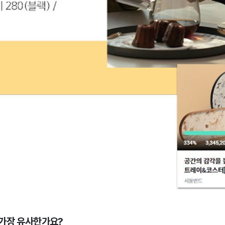
 가장 유사한가요?