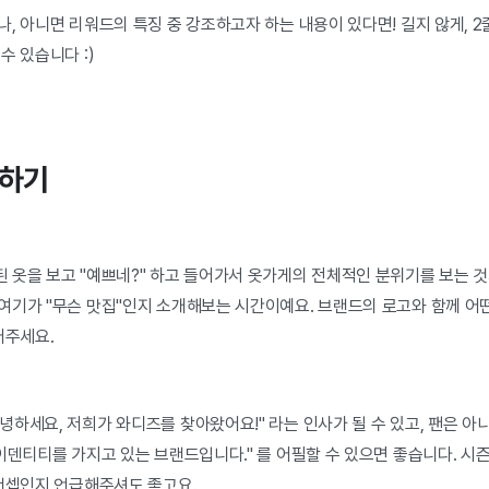
, 아니면 리워드의 특징 중 강조하고자 하는 내용이 있다면! 길지 않게, 2
수 있습니다 :)
개하기
 옷을 보고 "예쁘네?" 하고 들어가서 옷가게의 전체적인 분위기를 보는 것
여기가 "무슨 맛집"인지 소개해보는 시간이예요. 브랜드의 로고와 함께 어
어주세요.
하세요, 저희가 와디즈를 찾아왔어요!" 라는 인사가 될 수 있고, 팬은 
이덴티티를 가지고 있는 브랜드입니다." 를 어필할 수 있으면 좋습니다. 시
 컨셉인지 언급해주셔도 좋고요.