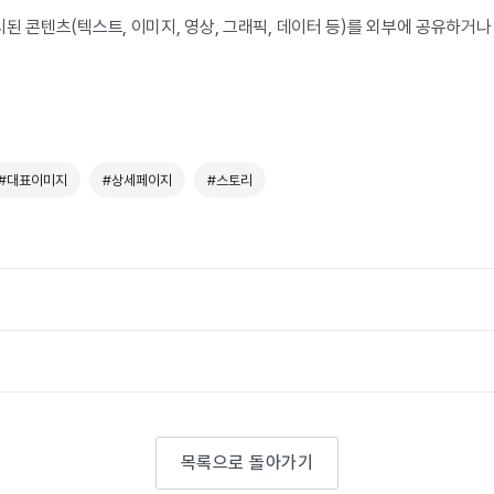
된 콘텐츠(텍스트, 이미지, 영상, 그래픽, 데이터 등)를 외부에 공유하거
#대표이미지
#상세페이지
#스토리
목록으로 돌아가기