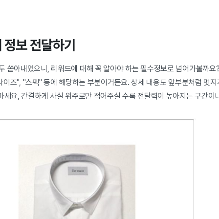
세 정보 전달하기
두 쏟아내었으니, 리워드에 대해 꼭 알아야 하는 필수정보로 넘어가볼까요
 "사이즈", "스펙" 등에 해당하는 부분이거든요. 상세 내용도 앞부분처럼 멋
 마세요, 간결하게 사실 위주로만 적어주실 수록 전달력이 높아지는 구간이