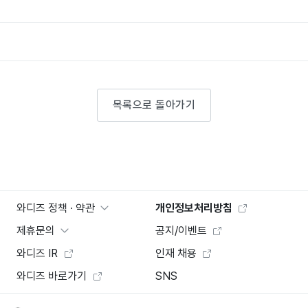
목록으로 돌아가기
와디즈 정책 · 약관
개인정보처리방침
제휴문의
공지/이벤트
와디즈 IR
인재 채용
와디즈 바로가기
SNS