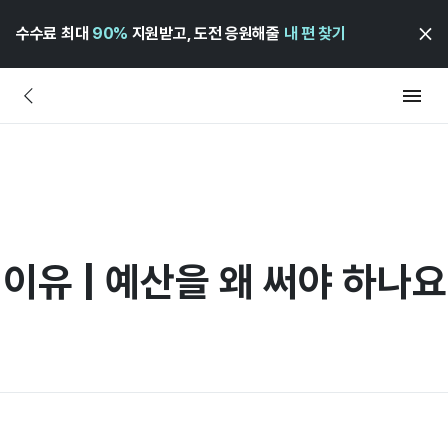
수수료 최대
90%
지원받고, 도전 응원해줄
내 편 찾기
이유 | 예산을 왜 써야 하나요