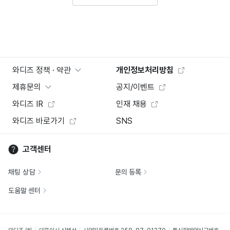
와디즈 정책 · 약관
개인정보처리방침
제휴문의
공지/이벤트
와디즈 IR
인재 채용
와디즈 바로가기
SNS
고객센터
채팅 상담
문의 등록
도움말 센터