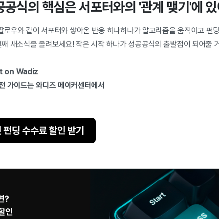
공공식의 핵심은 서포터와의 '관계 맺기'에 
, 팔로우와 같이 서포터와 쌓아온 반응 하나하나가 알고리즘을 움직이고 펀딩
 번째 새소식을 올려보세요! 작은 시작 하나가 성공공식의 출발점이 되어줄 
t on Wadiz
실전 가이드는 와디즈 메이커센터에서
 펀딩 수수료 할인 받기