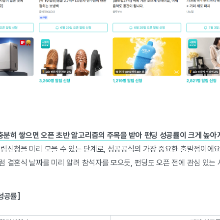
충분히 쌓으면 오픈 초반 알고리즘의 주목을 받아 펀딩 성공률이 크게 높아
알림신청을 미리 모을 수 있는 단계로, 성공공식의 가장 중요한 출발점이에요
럼 결혼식 날짜를 미리 알려 참석자를 모으듯, 펀딩도 오픈 전에 관심 있는
성공률]