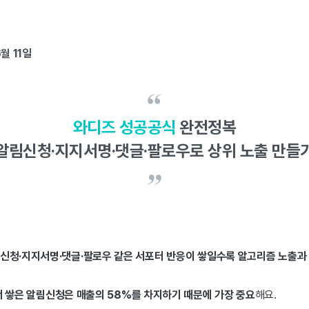
월 11일
와디즈 성공공식
완전정복
알림신청·지지서명·댓글·팔로우로 상위 노출 만들
신청·지지서명·댓글·팔로우 같은 서포터 반응이 쌓일수록 알고리즘 노출과
 쌓은 알림신청은 매출의 58%를 차지하기 때문에 가장 중요
해요.