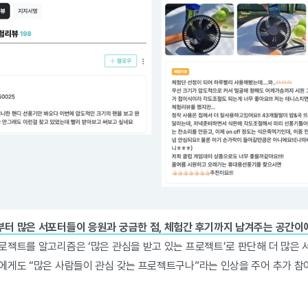
터 많은 서포터들이 응원과 궁금한 점, 체험간 후기까지 남겨주는 공간이
로젝트를 알고리즘은 ‘많은 관심을 받고 있는 프로젝트’로 판단해 더 많은
에게도 “많은 사람들이 관심 갖는 프로젝트구나”라는 인상을 주어 추가 참