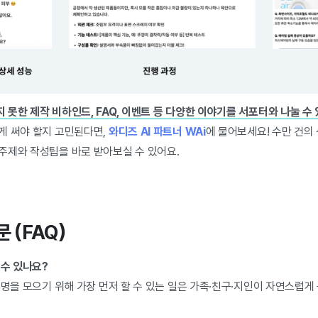
못한 제작 비하인드, FAQ, 이벤트 등 다양한 이야기를 서포터와 나눌 수
게 써야 할지 고민된다면,
와디즈 AI 파트너 WAi
에 물어보세요! 수만 건의
주제와 작성팁을 바로 받아보실 수 있어요.
문 (FAQ)
 수 있나요?
서명을 모으기 위해 가장 먼저 할 수 있는 일은 가족·친구·지인이 자연스럽