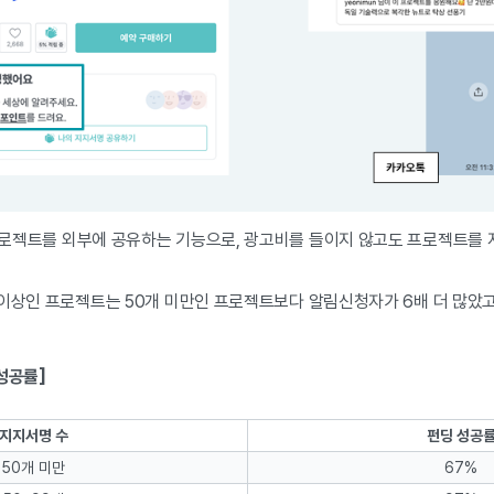
프로젝트를 외부에 공유하는 기능으로, 광고비를 들이지 않고도 프로젝트를 
이상인 프로젝트는 50개 미만인 프로젝트보다 알림신청자가 6배 더 많았고,
성공률]
지지서명 수
펀딩 성공
50개 미만
67%