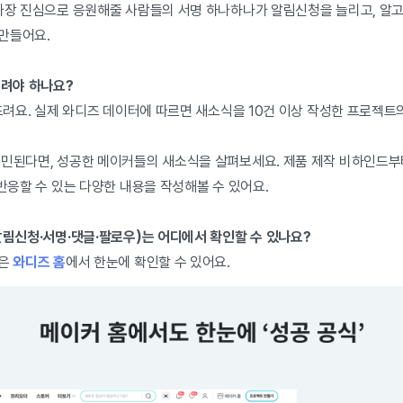
 가장 진심으로 응원해줄 사람들의 서명 하나하나가 알림신청을 늘리고, 알
만들어요.
올려야 하나요?
장드려요. 실제 와디즈 데이터에 따르면 새소식을 10건 이상 작성한 프로젝트
고민된다면, 성공한 메이커들의 새소식을 살펴보세요. 제품 제작 비하인드부터
 반응할 수 있는 다양한 내용을 작성해볼 수 있어요.
알림신청·서명·댓글·팔로우)는 어디에서 확인할 수 있나요?
들은
와디즈 홈
에서 한눈에 확인할 수 있어요.