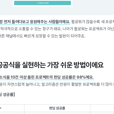
가장 먼저 들여다보고 응원해주는 사람들이에요.
팔로워가 많을수록 새 프로젝
 적극적으로 소통할 수 있는 창구가 돼요. 나아가 팔로워는 프로젝트가 아
다른 채널에서도 빠르게 성장할 수 있는 발판이 되어주죠.
성공공식을 실현하는 가장 쉬운 방법이에요
소식을 10건 이상 올린 프로젝트의 펀딩 성공률은 98%예요.
응이 자연스럽게 늘어나고, 알고리즘은 반응이 활발한 프로젝트를 더 많이 
딩 성공률]
수
펀딩 성공률