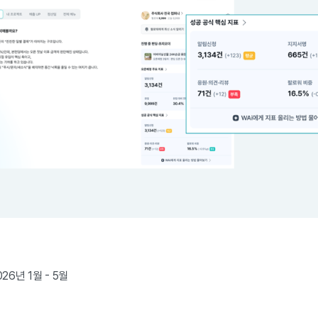
26년 1월 - 5월