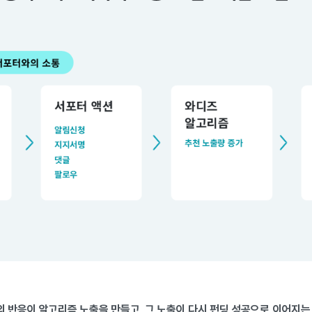
 반응이 알고리즘 노출을 만들고, 그 노출이 다시 펀딩 성공으로 이어지는