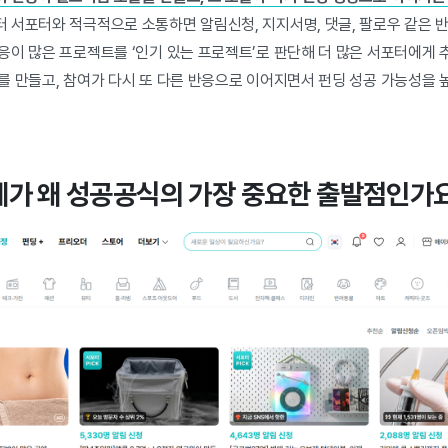
 서포터와 적극적으로 소통하면 알림신청, 지지서명, 댓글, 팔로우 같은 
응이 많은 프로젝트를 ‘인기 있는 프로젝트’로 판단해 더 많은 서포터에게 
를 만들고, 참여가 다시 또 다른 반응으로 이어지면서 펀딩 성공 가능성을 
단계가 왜 성공공식의 가장 중요한 출발점인가