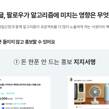
 댓글, 팔로우가 알고리즘에 미치는 영향은 무
 알림신청과 함께 알고리즘이 프로젝트를 더 많이 노출하게 하는 서포터의 
 푼 들이지 않고 홍보할 수 있어요