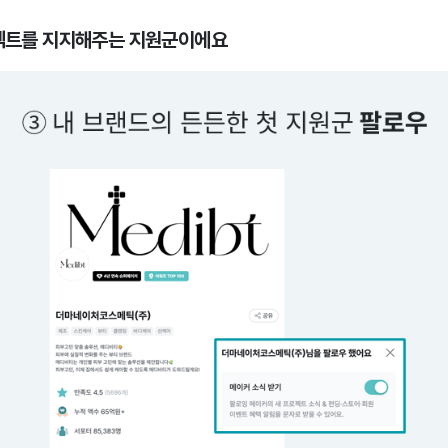
로젝트를 지지해주는 지원군이에요